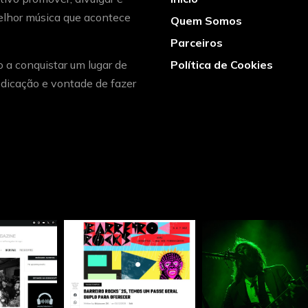
melhor música que acontece
Quem Somos
Parceiros
o a conquistar um lugar de
Política de Cookies
dicação e vontade de fazer