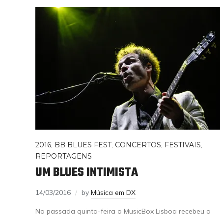
2016
,
BB BLUES FEST
,
CONCERTOS
,
FESTIVAIS
,
REPORTAGENS
UM BLUES INTIMISTA
14/03/2016
by
Música em DX
Na passada quinta-feira o MusicBox Lisboa recebeu a