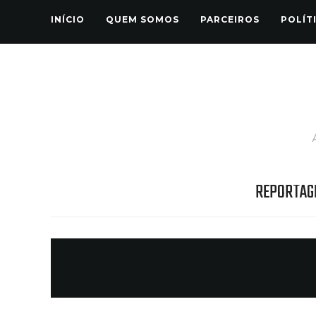
INÍCIO
QUEM SOMOS
PARCEIROS
POLÍT
REPORTAG