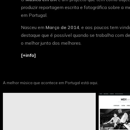
produzir reportagem escrita e fotográfica sobre a 
em Portugal.
Nasceu em
Março de 2014
, e aos poucos tem vind
destaque que é possível quando se trabalha com de
o melhor junto dos melhores.
[+info]
A melhor música que acontece em Portugal está aqui.