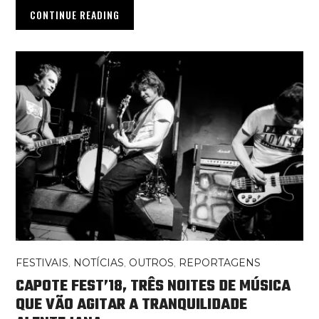
CONTINUE READING
FESTIVAIS
,
NOTÍCIAS
,
OUTROS
,
REPORTAGENS
CAPOTE FEST’18, TRÊS NOITES DE MÚSICA
QUE VÃO AGITAR A TRANQUILIDADE