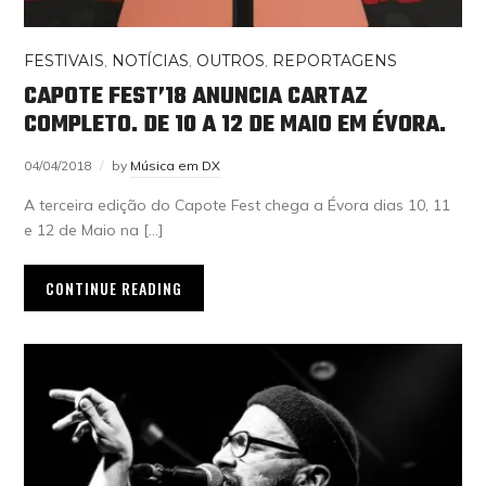
FESTIVAIS
,
NOTÍCIAS
,
OUTROS
,
REPORTAGENS
CAPOTE FEST’18 ANUNCIA CARTAZ
COMPLETO. DE 10 A 12 DE MAIO EM ÉVORA.
04/04/2018
by
Música em DX
A terceira edição do Capote Fest chega a Évora dias 10, 11
e 12 de Maio na […]
CONTINUE READING