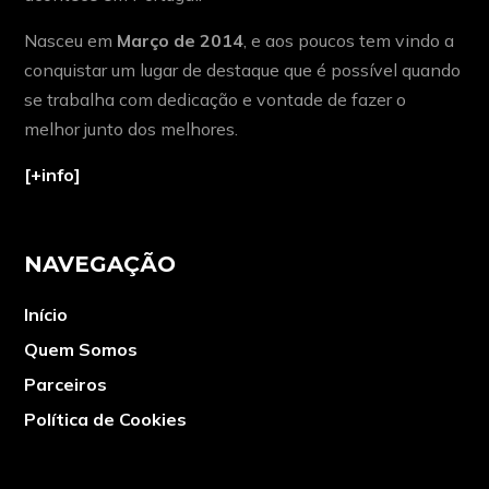
Nasceu em
Março de 2014
, e aos poucos tem vindo a
conquistar um lugar de destaque que é possível quando
se trabalha com dedicação e vontade de fazer o
melhor junto dos melhores.
[+info]
NAVEGAÇÃO
Início
Quem Somos
Parceiros
Política de Cookies