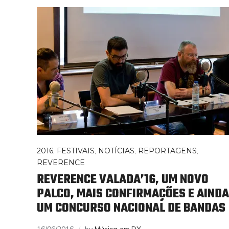
2016
,
FESTIVAIS
,
NOTÍCIAS
,
REPORTAGENS
,
REVERENCE
REVERENCE VALADA’16, UM NOVO
PALCO, MAIS CONFIRMAÇÕES E AINDA
UM CONCURSO NACIONAL DE BANDAS