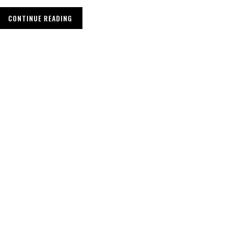
CONTINUE READING