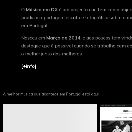
O
Música em DX
é um projecto que tem como object
produzir reportagem escrita e fotográfica sobre a 
em Portugal.
Nasceu em
Março de 2014
, e aos poucos tem vind
destaque que é possível quando se trabalha com de
o melhor junto dos melhores.
[+info]
A melhor música que acontece em Portugal está aqui.