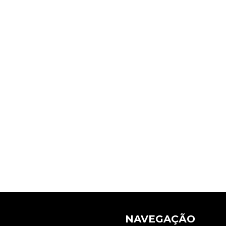
NAVEGAÇÃO