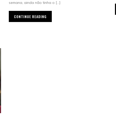
semana, ainda não tinha o […]
CONTINUE READING