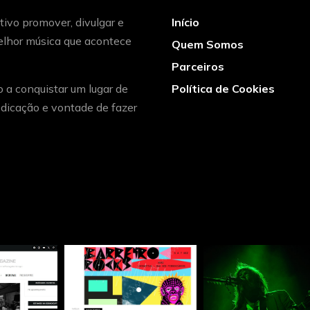
ivo promover, divulgar e
Início
melhor música que acontece
Quem Somos
Parceiros
o a conquistar um lugar de
Política de Cookies
dicação e vontade de fazer