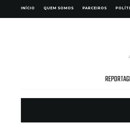
INÍCIO
QUEM SOMOS
PARCEIROS
POLÍT
REPORTAG