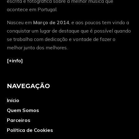
escrita e fotográfica sobre a melhor música que
acontece em Portugal.
Nasceu em
Março de 2014
, e aos poucos tem vindo a
conquistar um lugar de destaque que é possível quando
se trabalha com dedicação e vontade de fazer o
melhor junto dos melhores.
[+info]
NAVEGAÇÃO
Início
Quem Somos
Parceiros
Política de Cookies