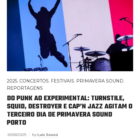
2025
,
CONCERTOS
,
FESTIVAIS
,
PRIMAVERA SOUND
,
REPORTAGENS
DO PUNK AO EXPERIMENTAL: TURNSTILE,
SQUID, DESTROYER E CAP’N JAZZ AGITAM O
TERCEIRO DIA DE PRIMAVERA SOUND
PORTO
15/06/2025
by
Luis Sousa