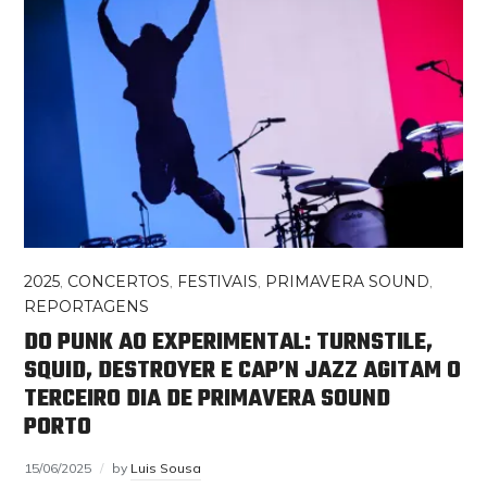
2025
,
CONCERTOS
,
FESTIVAIS
,
PRIMAVERA SOUND
,
REPORTAGENS
DO PUNK AO EXPERIMENTAL: TURNSTILE,
SQUID, DESTROYER E CAP’N JAZZ AGITAM O
TERCEIRO DIA DE PRIMAVERA SOUND
PORTO
15/06/2025
by
Luis Sousa