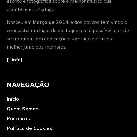
escrita e fotográfica sobre a melhor música que
acontece em Portugal.
Nasceu em
Março de 2014
, e aos poucos tem vindo a
conquistar um lugar de destaque que é possível quando
se trabalha com dedicação e vontade de fazer o
melhor junto dos melhores.
[+info]
NAVEGAÇÃO
Início
Quem Somos
Parceiros
Política de Cookies