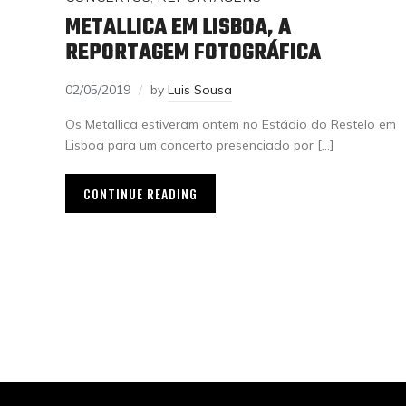
METALLICA EM LISBOA, A
REPORTAGEM FOTOGRÁFICA
02/05/2019
by
Luis Sousa
Os Metallica estiveram ontem no Estádio do Restelo em
Lisboa para um concerto presenciado por […]
CONTINUE READING