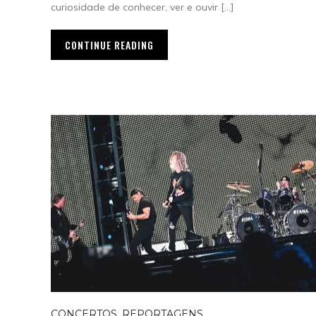
curiosidade de conhecer, ver e ouvir […]
CONTINUE READING
CONCERTOS
,
REPORTAGENS