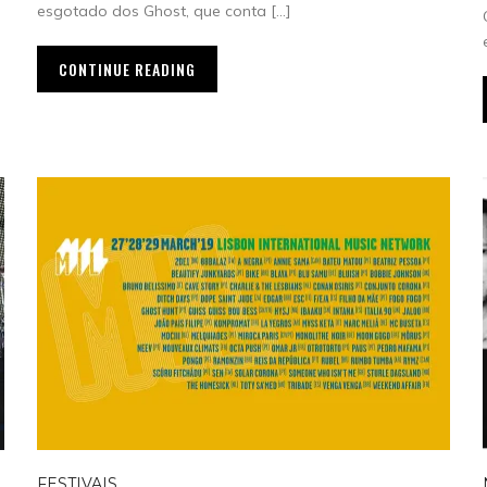
esgotado dos Ghost, que conta […]
CONTINUE READING
FESTIVAIS
,