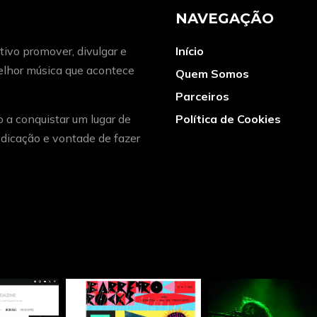
NAVEGAÇÃO
ivo promover, divulgar e
Início
melhor música que acontece
Quem Somos
Parceiros
o a conquistar um lugar de
Política de Cookies
dicação e vontade de fazer