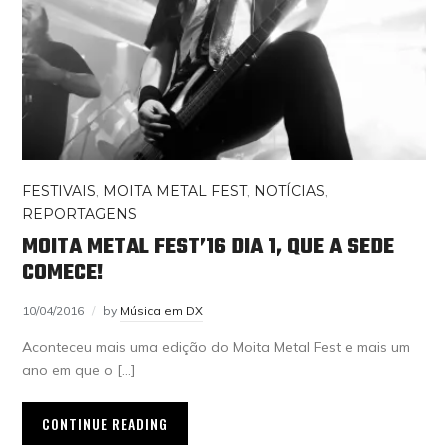
FESTIVAIS
,
MOITA METAL FEST
,
NOTÍCIAS
,
REPORTAGENS
MOITA METAL FEST’16 DIA 1, QUE A SEDE
COMECE!
10/04/2016
by
Música em DX
Aconteceu mais uma edição do Moita Metal Fest e mais um
ano em que o […]
CONTINUE READING