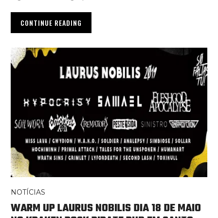
CONTINUE READING
NOTÍCIAS
WARM UP LAURUS NOBILIS DIA 18 DE MAIO