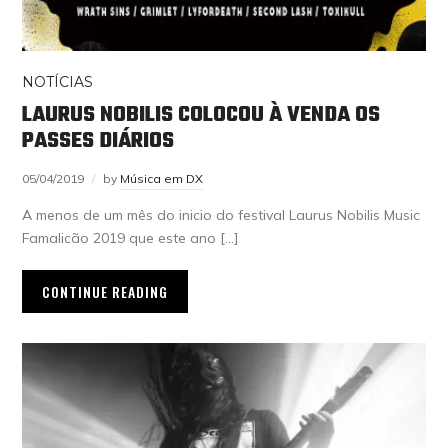
NOTÍCIAS
LAURUS NOBILIS COLOCOU À VENDA OS
PASSES DIÁRIOS
05/04/2019
by
Música em DX
A menos de um mês do inicio do festival Laurus Nobilis Music
Famalicão 2019 que este ano […]
CONTINUE READING