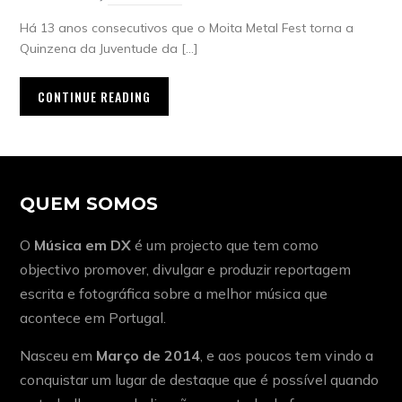
Há 13 anos consecutivos que o Moita Metal Fest torna a
Quinzena da Juventude da […]
CONTINUE READING
QUEM SOMOS
O
Música em DX
é um projecto que tem como
objectivo promover, divulgar e produzir reportagem
escrita e fotográfica sobre a melhor música que
acontece em Portugal.
Nasceu em
Março de 2014
, e aos poucos tem vindo a
conquistar um lugar de destaque que é possível quando