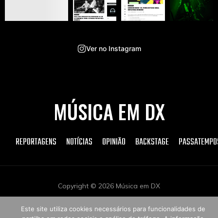
Ver no Instagram
MÚSICA EM DX
REPORTAGENS
NOTÍCIAS
OPINIÃO
BACKSTAGE
PASSATEMPO
Copyright © 2026 Música em DX
Este site utiliza cookies necessários para funcionalidades de