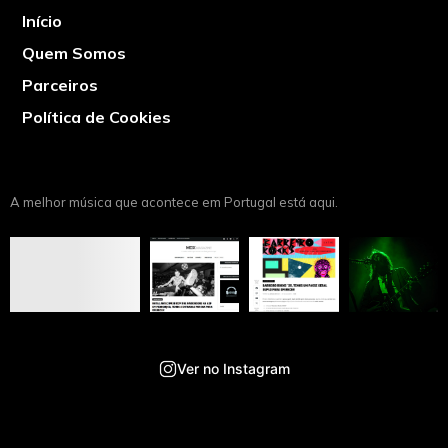
Início
Quem Somos
Parceiros
Política de Cookies
A melhor música que acontece em Portugal está aqui.
Ver no Instagram