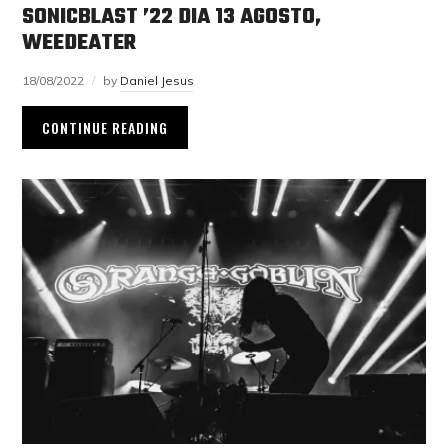
SONICBLAST ’22 DIA 13 AGOSTO,
WEEDEATER
18/08/2022
by
Daniel Jesus
CONTINUE READING