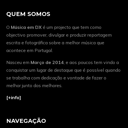
QUEM SOMOS
O
Música em DX
é um projecto que tem como
objectivo promover, divulgar e produzir reportagem
escrita e fotográfica sobre a melhor música que
acontece em Portugal.
Nasceu em
Março de 2014
, e aos poucos tem vindo a
conquistar um lugar de destaque que é possível quando
se trabalha com dedicação e vontade de fazer o
melhor junto dos melhores.
[+info]
NAVEGAÇÃO