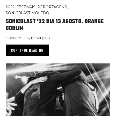
2022
,
FESTIVAIS
,
REPORTAGENS
,
SONICBLAST MOLEDO
SONICBLAST ’22 DIA 13 AGOSTO, ORANGE
GOBLIN
18/08/2022
by
Daniel Jesus
CONTINUE READING