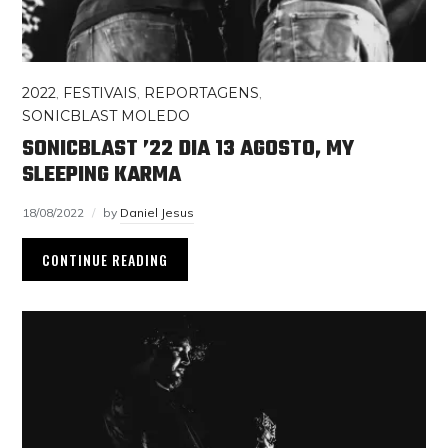
2022
,
FESTIVAIS
,
REPORTAGENS
,
SONICBLAST MOLEDO
SONICBLAST ’22 DIA 13 AGOSTO, MY
SLEEPING KARMA
18/08/2022
by
Daniel Jesus
CONTINUE READING