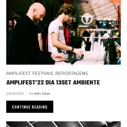
AMPLIFEST
,
FESTIVAIS
,
REPORTAGENS
AMPLIFEST’22 DIA 13SET AMBIENTE
24/10/2022
by
Inês Silva
CONTINUE READING