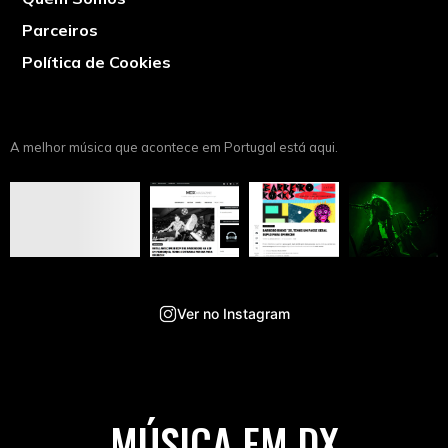
Parceiros
Política de Cookies
A melhor música que acontece em Portugal está aqui.
Ver no Instagram
MÚSICA EM DX