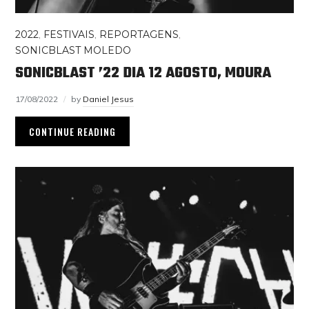
2022
,
FESTIVAIS
,
REPORTAGENS
,
SONICBLAST MOLEDO
SONICBLAST ’22 DIA 12 AGOSTO, MOURA
17/08/2022
by
Daniel Jesus
CONTINUE READING