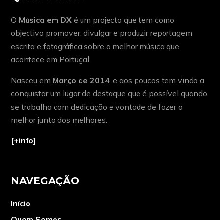
O
Música em DX
é um projecto que tem como
objectivo promover, divulgar e produzir reportagem
escrita e fotográfica sobre a melhor música que
acontece em Portugal.
Nasceu em
Março de 2014
, e aos poucos tem vindo a
conquistar um lugar de destaque que é possível quando
se trabalha com dedicação e vontade de fazer o
melhor junto dos melhores.
[+info]
NAVEGAÇÃO
Início
Quem Somos