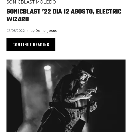
SONICBLAST MOLEDO
SONICBLAST ’22 DIA 12 AGOSTO, ELECTRIC
WIZARD
17/08/2022
by
Daniel Jesus
CONTINUE READING