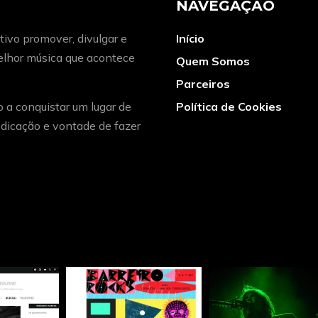
NAVEGAÇÃO
ivo promover, divulgar e
Início
melhor música que acontece
Quem Somos
Parceiros
o a conquistar um lugar de
Política de Cookies
dicação e vontade de fazer