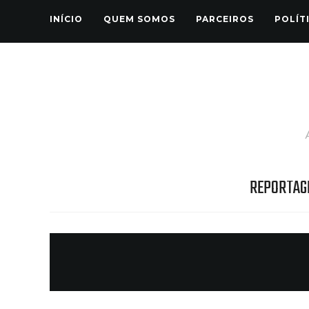
INÍCIO
QUEM SOMOS
PARCEIROS
POLÍT
REPORTAG