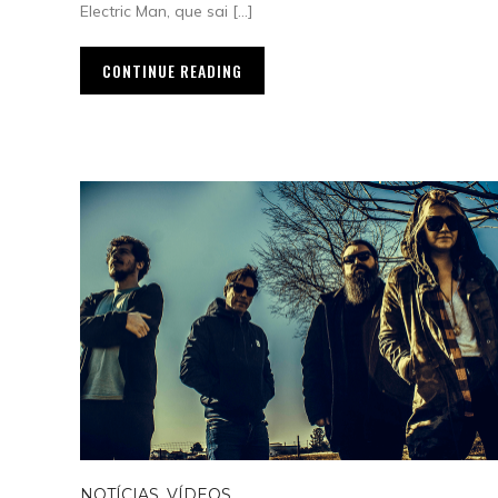
Electric Man, que sai […]
CONTINUE READING
NOTÍCIAS
,
VÍDEOS