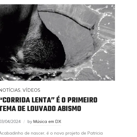
NOTÍCIAS
,
VÍDEOS
“CORRIDA LENTA” É O PRIMEIRO
TEMA DE LOUVADO ABISMO
03/04/2024
by
Música em DX
Acabadinho de nascer, é o novo projeto de Patricia