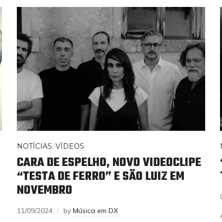
NOTÍCIAS
,
VÍDEOS
CARA DE ESPELHO, NOVO VIDEOCLIPE
“TESTA DE FERRO” E SÃO LUIZ EM
NOVEMBRO
11/09/2024
by
Música em DX