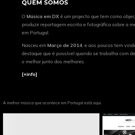
QUEM SOMOS
O
Música em DX
é um projecto que tem como object
produzir reportagem escrita e fotográfica sobre a 
em Portugal.
Nasceu em
Março de 2014
, e aos poucos tem vind
destaque que é possível quando se trabalha com de
o melhor junto dos melhores.
[+info]
A melhor música que acontece em Portugal está aqui.