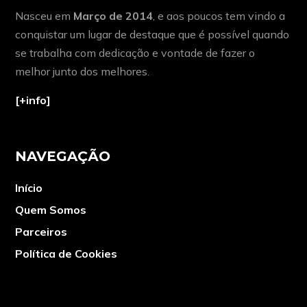
Nasceu em
Março de 2014
, e aos poucos tem vindo a
conquistar um lugar de destaque que é possível quando
se trabalha com dedicação e vontade de fazer o
melhor junto dos melhores.
[+info]
NAVEGAÇÃO
Início
Quem Somos
Parceiros
Política de Cookies