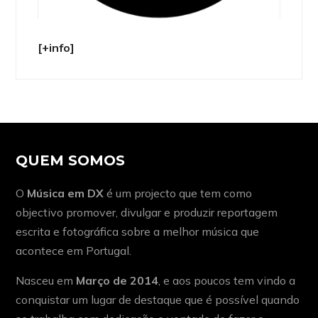
[+info]
QUEM SOMOS
O
Música em DX
é um projecto que tem como
objectivo promover, divulgar e produzir reportagem
escrita e fotográfica sobre a melhor música que
acontece em Portugal.
Nasceu em
Março de 2014
, e aos poucos tem vindo a
conquistar um lugar de destaque que é possível quando