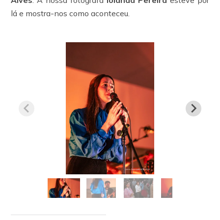
lá e mostra-nos como aconteceu.