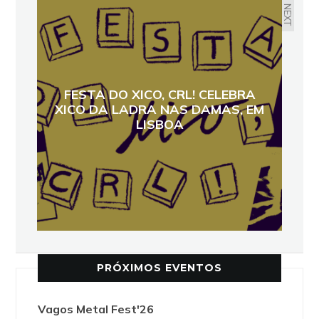
NEXT
FESTA DO XICO, CRL! CELEBRA
XICO DA LADRA NAS DAMAS, EM
LISBOA
PRÓXIMOS EVENTOS
Vagos Metal Fest'26