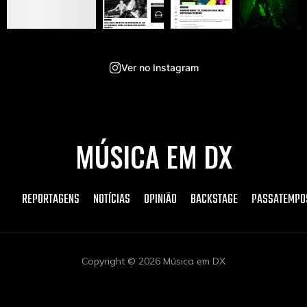
Ver no Instagram
MÚSICA EM DX
REPORTAGENS
NOTÍCIAS
OPINIÃO
BACKSTAGE
PASSATEMPO
Copyright © 2026 Música em DX