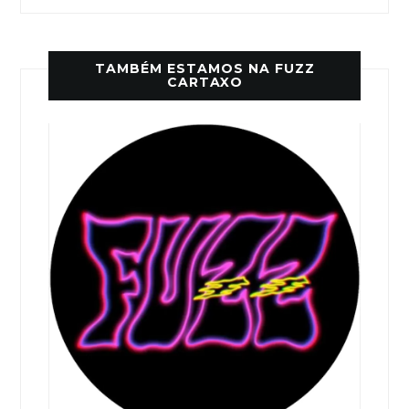
TAMBÉM ESTAMOS NA FUZZ
CARTAXO