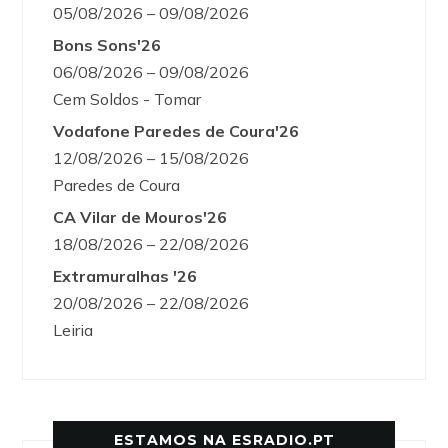
05/08/2026 – 09/08/2026
Bons Sons'26
06/08/2026 – 09/08/2026
Cem Soldos - Tomar
Vodafone Paredes de Coura'26
12/08/2026 – 15/08/2026
Paredes de Coura
CA Vilar de Mouros'26
18/08/2026 – 22/08/2026
Extramuralhas '26
20/08/2026 – 22/08/2026
Leiria
ESTAMOS NA ESRADIO.PT