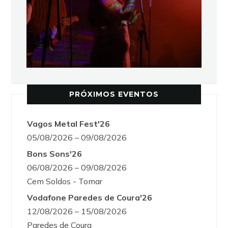
PRÓXIMOS EVENTOS
Vagos Metal Fest'26
05/08/2026 – 09/08/2026
Bons Sons'26
06/08/2026 – 09/08/2026
Cem Soldos - Tomar
Vodafone Paredes de Coura'26
12/08/2026 – 15/08/2026
Paredes de Coura