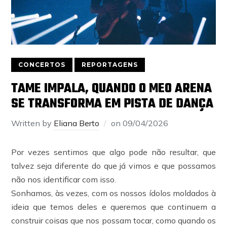
CONCERTOS
REPORTAGENS
TAME IMPALA, QUANDO O MEO ARENA
SE TRANSFORMA EM PISTA DE DANÇA
Written by
Eliana Berto
on
09/04/2026
Por vezes sentimos que algo pode não resultar, que
talvez seja diferente do que já vimos e que possamos
não nos identificar com isso.
Sonhamos, às vezes, com os nossos ídolos moldados à
ideia que temos deles e queremos que continuem a
construir coisas que nos possam tocar, como quando os