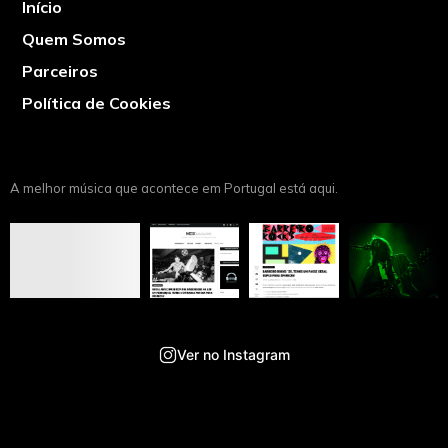
Início
Quem Somos
Parceiros
Política de Cookies
A melhor música que acontece em Portugal está aqui.
Ver no Instagram