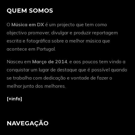
QUEM SOMOS
O
Música em DX
é um projecto que tem como
objectivo promover, divulgar e produzir reportagem
escrita e fotográfica sobre a melhor música que
acontece em Portugal.
Nasceu em
Março de 2014
, e aos poucos tem vindo a
conquistar um lugar de destaque que é possível quando
se trabalha com dedicação e vontade de fazer o
melhor junto dos melhores.
[+info]
NAVEGAÇÃO