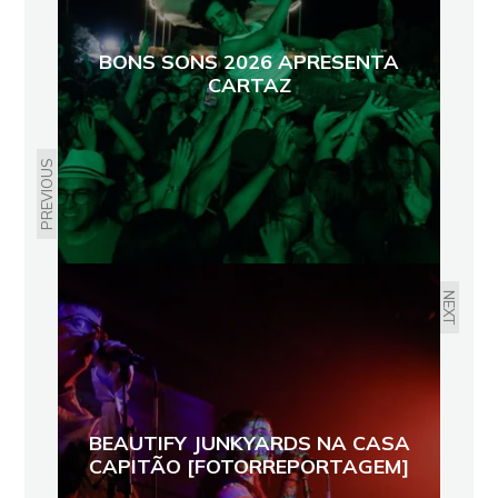
BONS SONS 2026 APRESENTA
CARTAZ
PREVIOUS
NEXT
BEAUTIFY JUNKYARDS NA CASA
CAPITÃO [FOTORREPORTAGEM]