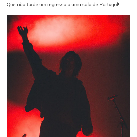
Que não tarde um regresso a uma sala de Portugal!