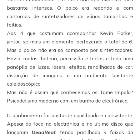
bastante intensos. O palco era redondo e com
contornos de sintetizadores de vários tamanhos e
feitios.
Aos 4 que costumam acompanhar Kevin Parker,
juntou-se mais um elemento, perfazendo o total de 6.
Mas o palco não era só composto por sintetizadores.
Havia cordas, bateria, percussão e teclas e toda uma
panóplia de luzes, lasers, efeitos, rendilhados de cor,
distorção de imagens e um ambiente bastante
caleidoscópico.
Mas não é assim que conhecemos os Tame Impala?
Psicadelismo moderno com um banho de electrónica.
O alinhamento foi bastante equilibrado e consistente.
Apesar do foco na electrónica e no último disco que
lançaram
DeadBeat
, tendo partilhado 9 faixas do