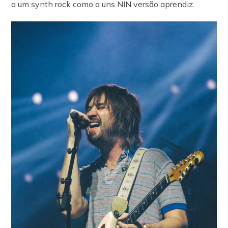
a um synth rock como a uns NIN versão aprendiz.