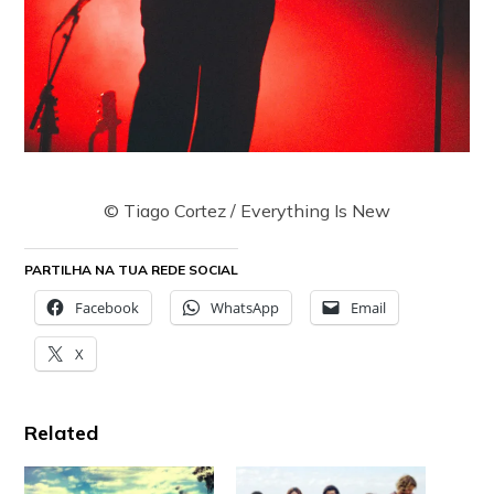
© Tiago Cortez / Everything Is New
PARTILHA NA TUA REDE SOCIAL
Facebook
WhatsApp
Email
X
Related