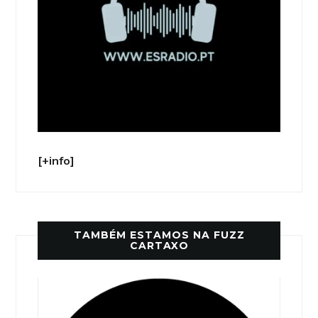
[+info]
TAMBÉM ESTAMOS NA FUZZ
CARTAXO