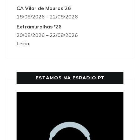
CA Vilar de Mouros'26
18/08/2026 – 22/08/2026
Extramuralhas '26
20/08/2026 – 22/08/2026
Leiria
ESTAMOS NA ESRADIO.PT