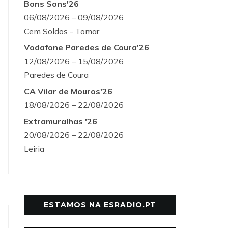
Bons Sons'26
06/08/2026 – 09/08/2026
Cem Soldos - Tomar
Vodafone Paredes de Coura'26
12/08/2026 – 15/08/2026
Paredes de Coura
CA Vilar de Mouros'26
18/08/2026 – 22/08/2026
Extramuralhas '26
20/08/2026 – 22/08/2026
Leiria
ESTAMOS NA ESRADIO.PT