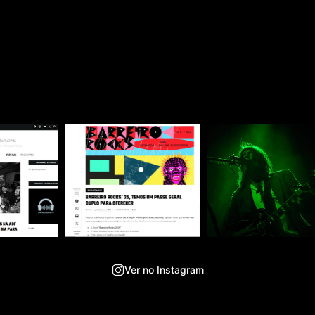
Ver no Instagram