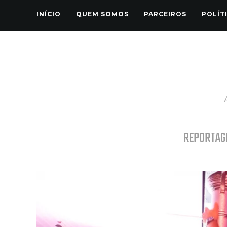
INÍCIO
QUEM SOMOS
PARCEIROS
POLÍT
REPORTAG