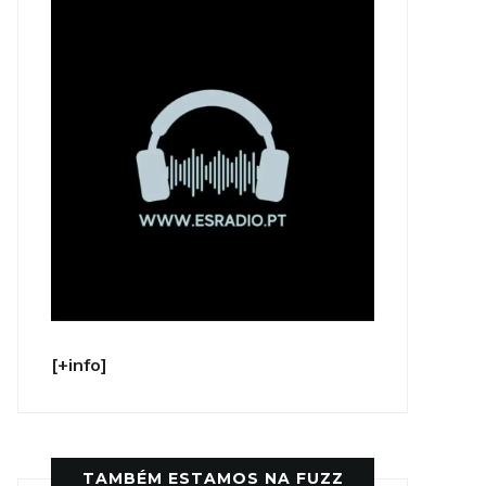
[+info]
TAMBÉM ESTAMOS NA FUZZ