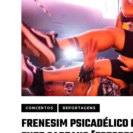
CONCERTOS
REPORTAGENS
FRENESIM PSICADÉLICO