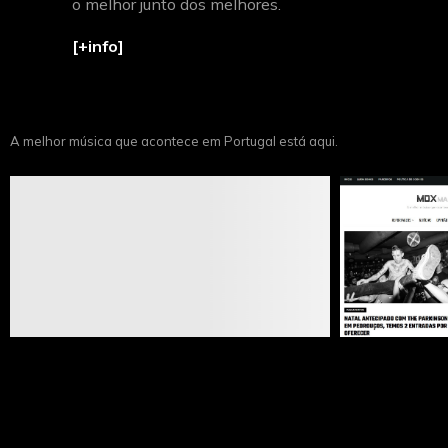
o melhor junto dos melhores.
[+info]
A melhor música que acontece em Portugal está aqui.