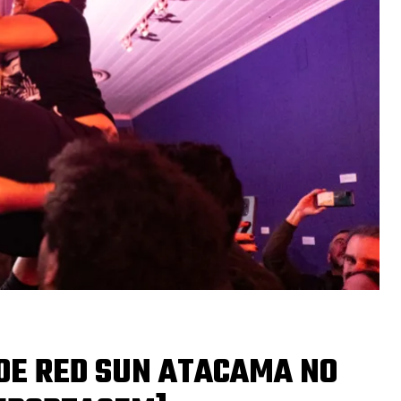
 DE RED SUN ATACAMA NO