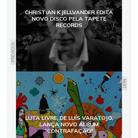
CHRISTIAN KJELLVANDER EDITA
NOVO DISCO PELA TAPETE
RECORDS
PREVIOUS
NEXT
LUTA LIVRE, DE LUÍS VARATOJO,
LANÇA NOVO ÁLBUM
“CONTRAFAÇÃO"