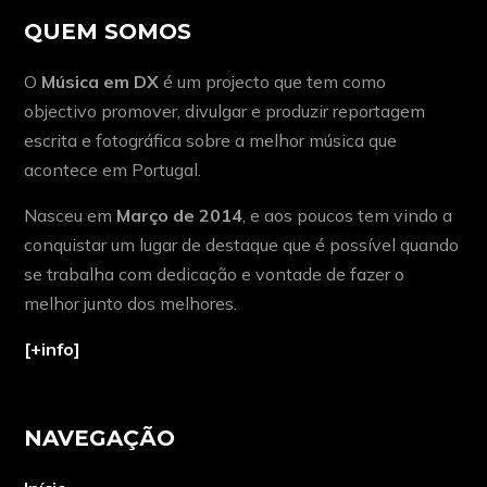
QUEM SOMOS
O
Música em DX
é um projecto que tem como
objectivo promover, divulgar e produzir reportagem
escrita e fotográfica sobre a melhor música que
acontece em Portugal.
Nasceu em
Março de 2014
, e aos poucos tem vindo a
conquistar um lugar de destaque que é possível quando
se trabalha com dedicação e vontade de fazer o
melhor junto dos melhores.
[+info]
NAVEGAÇÃO