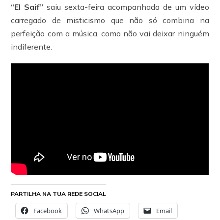
“El Saif”
saiu sexta-feira acompanhada de um vídeo
carregado de misticismo que não só combina na
perfeição com a música, como não vai deixar ninguém
indiferente.
PARTILHA NA TUA REDE SOCIAL
Facebook
WhatsApp
Email