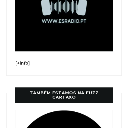
[+info]
TAMBÉM ESTAMOS NA FUZZ
CARTAXO