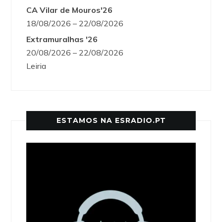
CA Vilar de Mouros'26
18/08/2026 – 22/08/2026
Extramuralhas '26
20/08/2026 – 22/08/2026
Leiria
ESTAMOS NA ESRADIO.PT