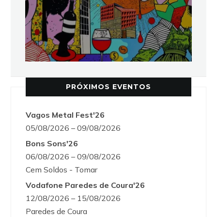
PRÓXIMOS EVENTOS
Vagos Metal Fest'26
05/08/2026 – 09/08/2026
Bons Sons'26
06/08/2026 – 09/08/2026
Cem Soldos - Tomar
Vodafone Paredes de Coura'26
12/08/2026 – 15/08/2026
Paredes de Coura