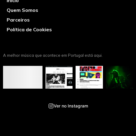
Início
Quem Somos
Parceiros
Política de Cookies
A melhor música que acontece em Portugal está aqui.
Ver no Instagram