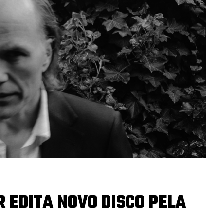
 EDITA NOVO DISCO PELA