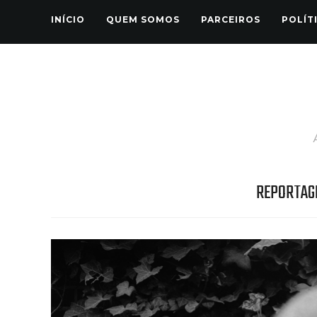
INÍCIO
QUEM SOMOS
PARCEIROS
POLÍT
REPORTAG