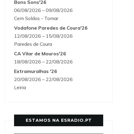
Bons Sons'26
06/08/2026 – 09/08/2026
Cem Soldos - Tomar
Vodafone Paredes de Coura'26
12/08/2026 – 15/08/2026
Paredes de Coura
CA Vilar de Mouros'26
18/08/2026 – 22/08/2026
Extramuralhas '26
20/08/2026 – 22/08/2026
Leiria
ESTAMOS NA ESRADIO.PT