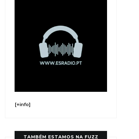
[+info]
TAMBÉM ESTAMOS NA FUZZ