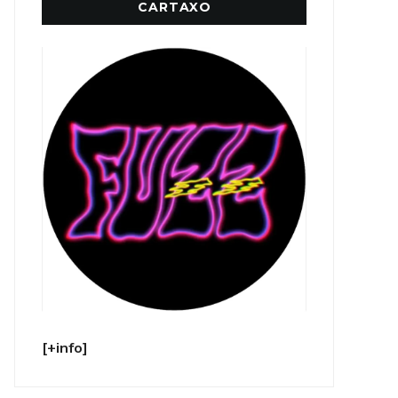
CARTAXO
[+info]