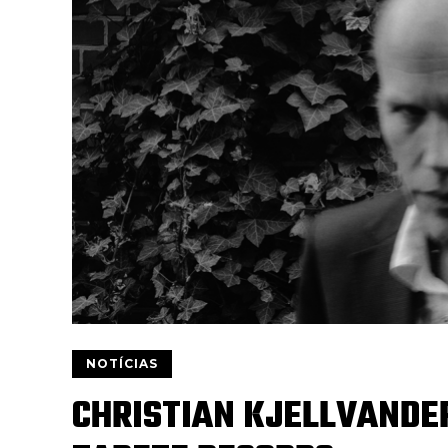
NOTÍCIAS
CHRISTIAN KJELLVANDER