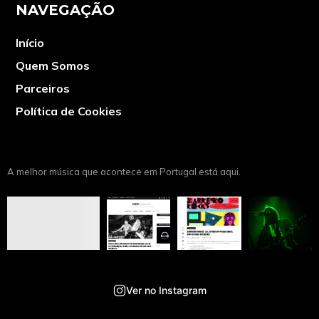
NAVEGAÇÃO
Início
Quem Somos
Parceiros
Política de Cookies
A melhor música que acontece em Portugal está aqui.
Ver no Instagram