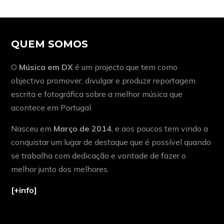
QUEM SOMOS
O
Música em DX
é um projecto que tem como
objectivo promover, divulgar e produzir reportagem
escrita e fotográfica sobre a melhor música que
acontece em Portugal.
Nasceu em
Março de 2014
, e aos poucos tem vindo a
conquistar um lugar de destaque que é possível quando
se trabalha com dedicação e vontade de fazer o
melhor junto dos melhores.
[+info]