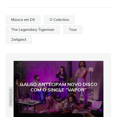
Música em DX
O Colectivo
The Legendary Tigerman
Tour
Zeitgeist
GALGO ANTECIPAM NOVO DISCO
COM O SINGLE “VAPOR”
PREVIOUS