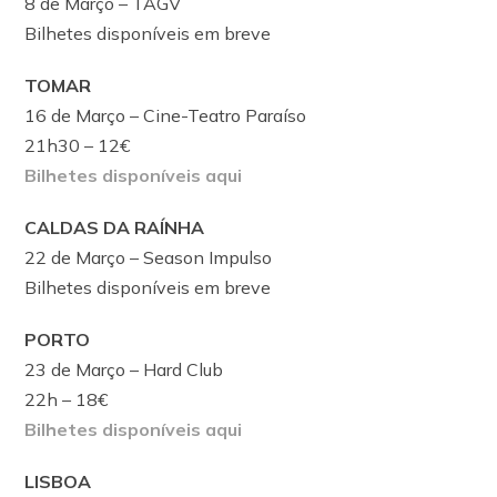
8 de Março – TAGV
Bilhetes disponíveis em breve
TOMAR
16 de Março – Cine-Teatro Paraíso
21h30 – 12€
Bilhetes disponíveis aqui
CALDAS DA RAÍNHA
22 de Março – Season Impulso
Bilhetes disponíveis em breve
PORTO
23 de Março – Hard Club
22h – 18€
Bilhetes disponíveis aqui
LISBOA