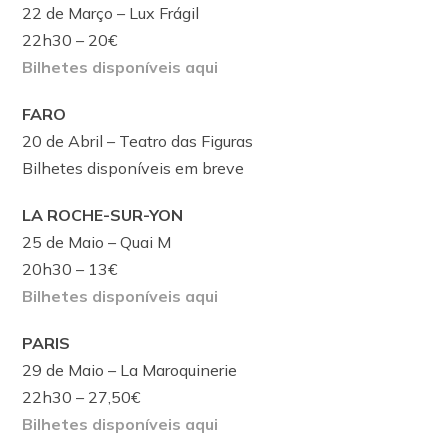
22 de Março – Lux Frágil
22h30 – 20€
Bilhetes disponíveis aqui
FARO
20 de Abril – Teatro das Figuras
Bilhetes disponíveis em breve
LA ROCHE-SUR-YON
25 de Maio – Quai M
20h30 – 13€
Bilhetes disponíveis aqui
PARIS
29 de Maio – La Maroquinerie
22h30 – 27,50€
Bilhetes disponíveis aqui