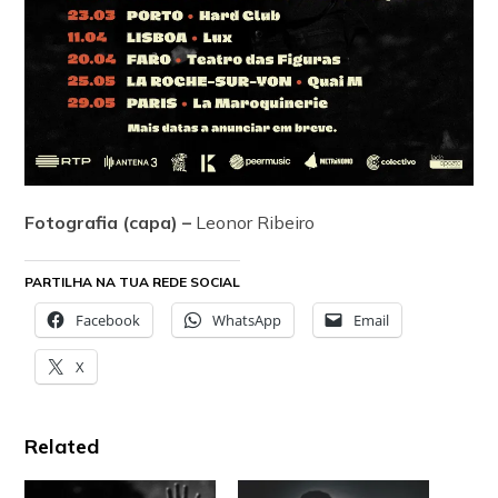
Fotografia (capa) –
Leonor Ribeiro
PARTILHA NA TUA REDE SOCIAL
Facebook
WhatsApp
Email
X
Related