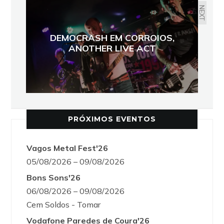
NEXT
DEMOCRASH EM CORROIOS,
ANOTHER LIVE ACT
PRÓXIMOS EVENTOS
Vagos Metal Fest'26
05/08/2026 – 09/08/2026
Bons Sons'26
06/08/2026 – 09/08/2026
Cem Soldos - Tomar
Vodafone Paredes de Coura'26