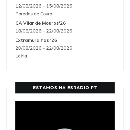
12/08/2026 – 15/08/2026
Paredes de Coura
CA Vilar de Mouros'26
18/08/2026 – 22/08/2026
Extramuralhas '26
20/08/2026 – 22/08/2026
Leiria
ESTAMOS NA ESRADIO.PT