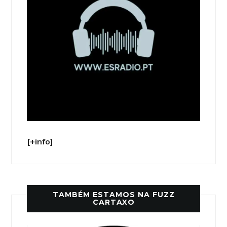
[+info]
TAMBÉM ESTAMOS NA FUZZ
CARTAXO