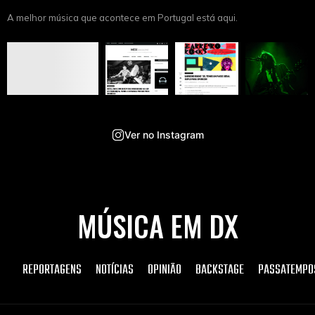
A melhor música que acontece em Portugal está aqui.
Ver no Instagram
MÚSICA EM DX
REPORTAGENS
NOTÍCIAS
OPINIÃO
BACKSTAGE
PASSATEMPO