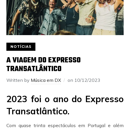
NOTÍCIAS
A VIAGEM DO EXPRESSO
TRANSATLÂNTICO
Written by
Música em DX
on
10/12/2023
2023 foi o ano do
Expresso
Transatlântico.
Com quase trinta espectáculos em Portugal e além