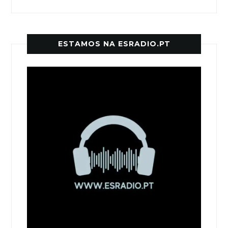
ESTAMOS NA ESRADIO.PT