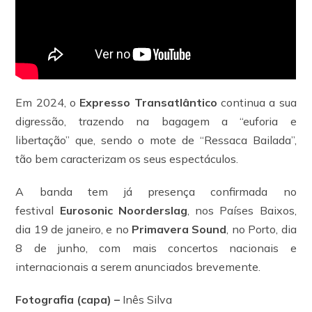
Em 2024, o
Expresso Transatlântico
continua a sua
digressão, trazendo na bagagem a “euforia e
libertação” que, sendo o mote de “Ressaca Bailada”,
tão bem caracterizam os seus espectáculos.
A banda tem já presença confirmada no
festival
Eurosonic Noorderslag
, nos Países Baixos,
dia 19 de janeiro, e no
Primavera Sound
, no Porto, dia
8 de junho, com mais concertos nacionais e
internacionais a serem anunciados brevemente.
Fotografia (capa) –
Inês Silva