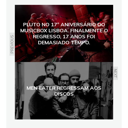
PLUTO NO 17º ANIVERSÁRIO DO
MUSICBOX LISBOA. FINALMENTE O
REGRESSO, 17 ANOS FOI
PREVIOUS
DEMASIADO TEMPO.
NEXT
MEN EATER REGRESSAM AOS
DISCOS