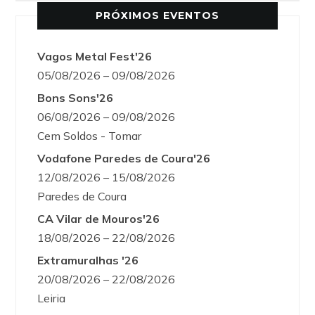
PRÓXIMOS EVENTOS
Vagos Metal Fest'26
05/08/2026 – 09/08/2026
Bons Sons'26
06/08/2026 – 09/08/2026
Cem Soldos - Tomar
Vodafone Paredes de Coura'26
12/08/2026 – 15/08/2026
Paredes de Coura
CA Vilar de Mouros'26
18/08/2026 – 22/08/2026
Extramuralhas '26
20/08/2026 – 22/08/2026
Leiria