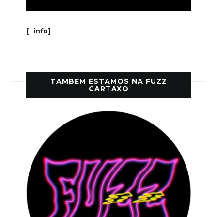
[+info]
TAMBÉM ESTAMOS NA FUZZ
CARTAXO