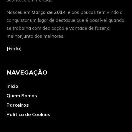
Nasceu em
Março de 2014
, e aos poucos tem vindo a
conquistar um lugar de destaque que é possível quando
se trabalha com dedicação e vontade de fazer o
melhor junto dos melhores.
[+info]
NAVEGAÇÃO
Início
Quem Somos
Parceiros
Política de Cookies