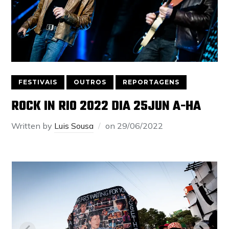
FESTIVAIS
OUTROS
REPORTAGENS
ROCK IN RIO 2022 DIA 25JUN A-HA
Written by
Luis Sousa
on
29/06/2022