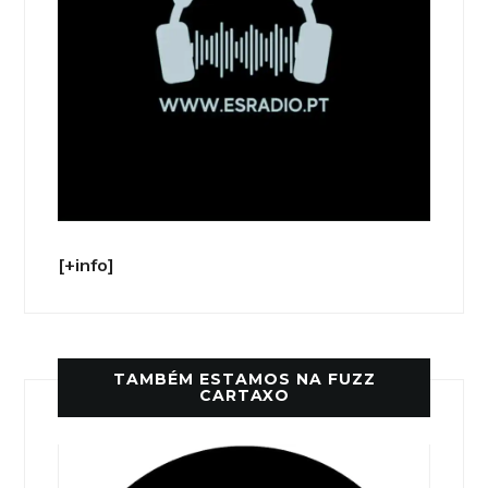
[+info]
TAMBÉM ESTAMOS NA FUZZ
CARTAXO