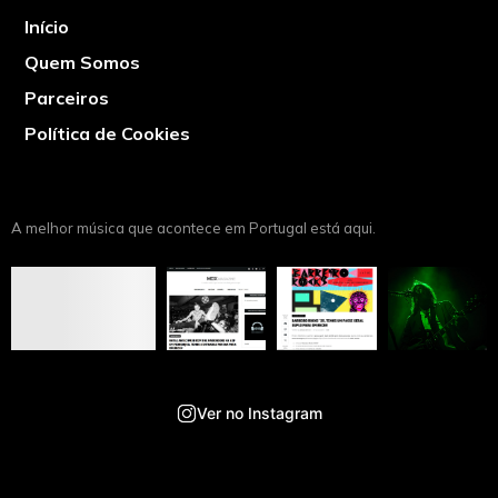
Início
Quem Somos
Parceiros
Política de Cookies
A melhor música que acontece em Portugal está aqui.
Ver no Instagram