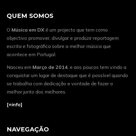
QUEM SOMOS
O
Música em DX
é um projecto que tem como
objectivo promover, divulgar e produzir reportagem
escrita e fotográfica sobre a melhor música que
acontece em Portugal.
Nasceu em
Março de 2014
, e aos poucos tem vindo a
conquistar um lugar de destaque que é possível quando
se trabalha com dedicação e vontade de fazer o
melhor junto dos melhores.
[+info]
NAVEGAÇÃO