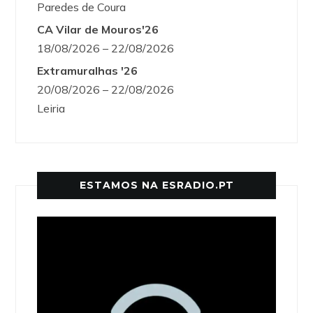
Paredes de Coura
CA Vilar de Mouros'26
18/08/2026 – 22/08/2026
Extramuralhas '26
20/08/2026 – 22/08/2026
Leiria
ESTAMOS NA ESRADIO.PT