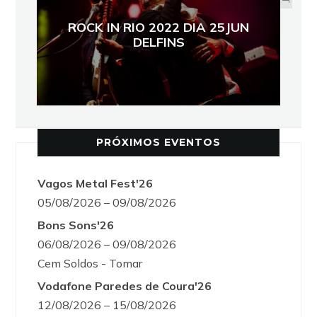
ROCK IN RIO 2022 DIA 25JUN
DELFINS
PRÓXIMOS EVENTOS
Vagos Metal Fest'26
05/08/2026 – 09/08/2026
Bons Sons'26
06/08/2026 – 09/08/2026
Cem Soldos - Tomar
Vodafone Paredes de Coura'26
12/08/2026 – 15/08/2026