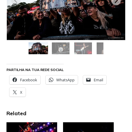
PARTILHA NA TUA REDE SOCIAL
Facebook
WhatsApp
Email
X
Related