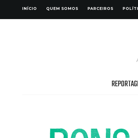
INÍCIO
QUEM SOMOS
PARCEIROS
POLÍT
REPORTAG