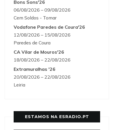
Bons Sons'26
06/08/2026 – 09/08/2026
Cem Soldos - Tomar
Vodafone Paredes de Coura'26
12/08/2026 – 15/08/2026
Paredes de Coura
CA Vilar de Mouros'26
18/08/2026 – 22/08/2026
Extramuralhas '26
20/08/2026 – 22/08/2026
Leiria
ESTAMOS NA ESRADIO.PT