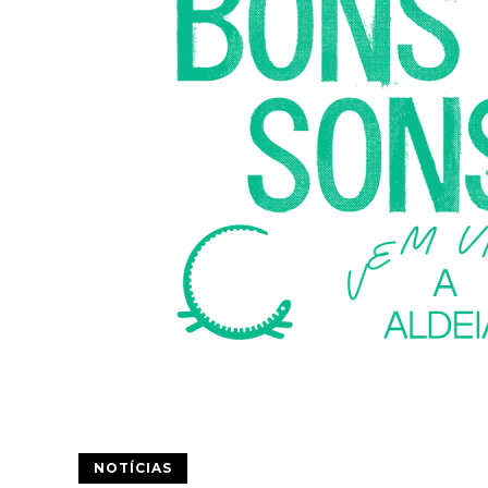
NOTÍCIAS