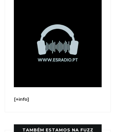
[+info]
TAMBÉM ESTAMOS NA FUZZ