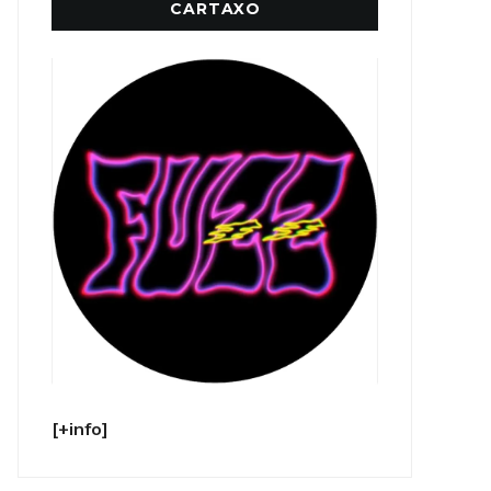
CARTAXO
[+info]