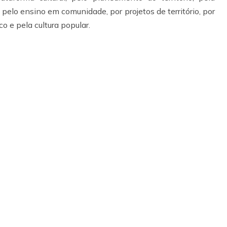
 pelo ensino em comunidade, por projetos de território, por
o e pela cultura popular.