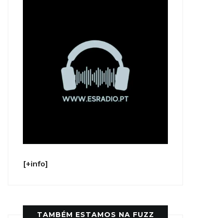
[+info]
TAMBÉM ESTAMOS NA FUZZ