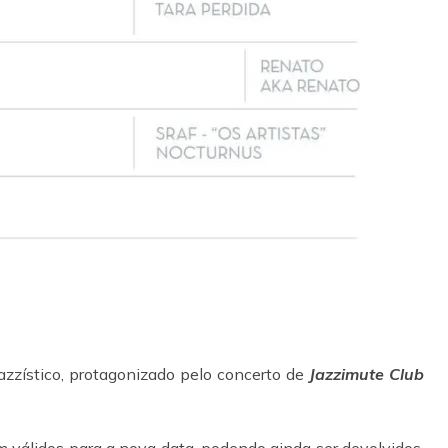
jazzístico, protagonizado pelo concerto de
Jazzimute Club