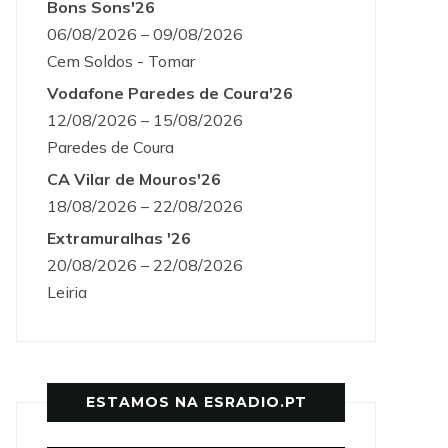
Bons Sons'26
06/08/2026 – 09/08/2026
Cem Soldos - Tomar
Vodafone Paredes de Coura'26
12/08/2026 – 15/08/2026
Paredes de Coura
CA Vilar de Mouros'26
18/08/2026 – 22/08/2026
Extramuralhas '26
20/08/2026 – 22/08/2026
Leiria
ESTAMOS NA ESRADIO.PT