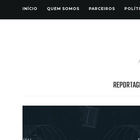
INÍCIO
QUEM SOMOS
PARCEIROS
POLÍT
REPORTAG