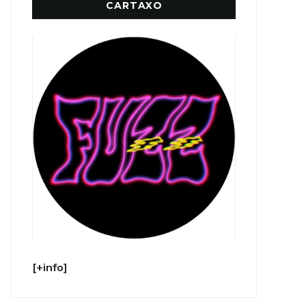
CARTAXO
[+info]