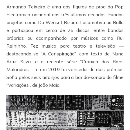
Armando Teixeira é uma das figuras de proa da Pop
Electrónica nacional das três últimas décadas. Fundou
projetos como Da Weasel, Bizarra Locomotiva ou Balla
e participou em cerca de 25 discos, entre bandas
próprias ou acompanhado por músicos como Rui
Reininho. Fez música para teatro e televisão —
destacando-se “A Conspiração”, com texto de Nuno
Artur Silva, e a recente série “Crónica dos Bons
Malandros” – e em 2019 foi vencedor de dois prémios
Sofia pelos seus arranjos para a banda-sonora do filme
“Variações”, de João Maia.