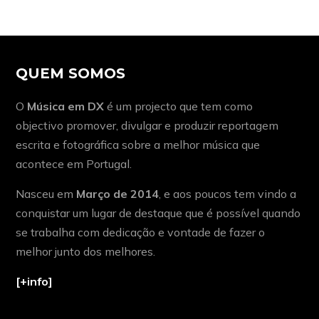
QUEM SOMOS
O
Música em DX
é um projecto que tem como
objectivo promover, divulgar e produzir reportagem
escrita e fotográfica sobre a melhor música que
acontece em Portugal.
Nasceu em
Março de 2014
, e aos poucos tem vindo a
conquistar um lugar de destaque que é possível quando
se trabalha com dedicação e vontade de fazer o
melhor junto dos melhores.
[+info]