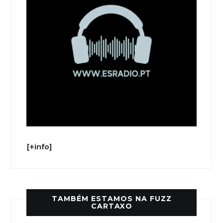
[+info]
TAMBÉM ESTAMOS NA FUZZ
CARTAXO