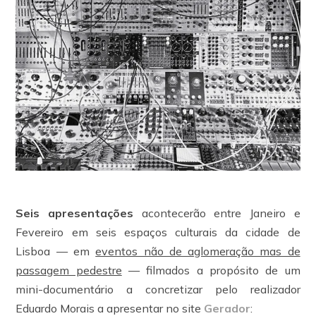
Seis apresentações
acontecerão entre Janeiro e
Fevereiro em seis espaços culturais da cidade de
Lisboa — em
eventos não de aglomeração mas de
passagem pedestre
— filmados a propósito de um
mini-documentário a concretizar pelo realizador
Eduardo Morais a apresentar no site
Gerador
: