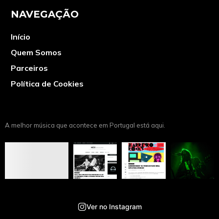
NAVEGAÇÃO
Início
Quem Somos
Parceiros
Política de Cookies
A melhor música que acontece em Portugal está aqui.
Ver no Instagram