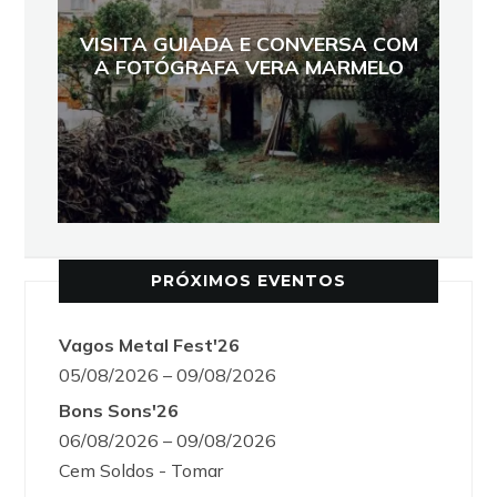
VISITA GUIADA E CONVERSA COM
A FOTÓGRAFA VERA MARMELO
PRÓXIMOS EVENTOS
Vagos Metal Fest'26
05/08/2026 – 09/08/2026
Bons Sons'26
06/08/2026 – 09/08/2026
Cem Soldos - Tomar