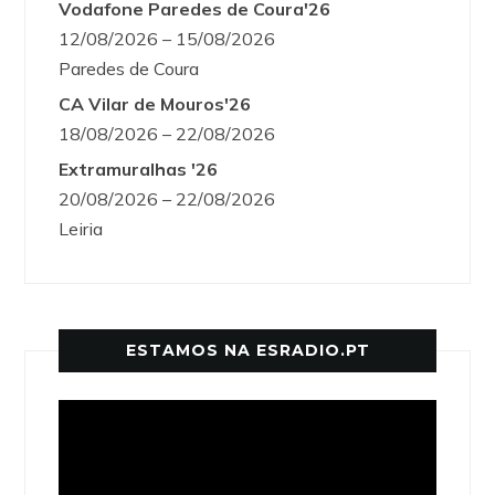
Vodafone Paredes de Coura'26
12/08/2026 – 15/08/2026
Paredes de Coura
CA Vilar de Mouros'26
18/08/2026 – 22/08/2026
Extramuralhas '26
20/08/2026 – 22/08/2026
Leiria
ESTAMOS NA ESRADIO.PT