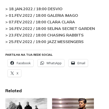
> 18.JAN.2022 / 18:00 DESVIO
> 01.FEV.2022 / 18:00 GALERIA IMAGO
> 07.FEV.2022 / 18:00 CLARA CLARA
> 16.FEV.2022 / 18:00 SELINA SECRET GARDEN
> 23.FEV.2022 / 18:00 CHASING RABBITS
> 25.FEV.2022 / 19:00 JAZZ MESSENGERS
PARTILHA NA TUA REDE SOCIAL
Facebook
WhatsApp
Email
X
Related