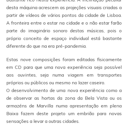
desta máquina acrescem as projeções visuais criadas a
partir de vídeos de vários pontos da cidade de Lisboa.
A fronteira entre o estar na cidade e o não estar farão
parte do imaginário sonoro destas músicas, pois o
próprio conceito de espaço individual está bastante
diferente do que na era pré-pandemia.
Estas nove composições foram editadas fisicamente
em CD para que uma nova experiência seja possível
aos ouvintes, seja numa viagem em transportes
próprios ou públicos ou mesmo no lazer caseiro.
O desenvolvimento de uma nova experiência como a
de observar as hortas da zona da Bela Vista ou os
armazéns de Marvilla numa apresentação em plena
Baixa fazem deste projeto um embrião para novas
sensações a levar a outras cidades.