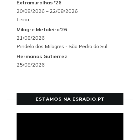
Extramuralhas '26
20/08/2026 – 22/08/2026
Leiria
Milagre Metaleiro'26
21/08/2026
Pindelo dos Milagres - São Pedro do Sul
Hermanos Gutierrez
25/08/2026
ESTAMOS NA ESRADIO.PT