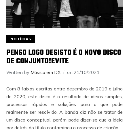
NOTÍCIAS
PENSO LOGO DESISTO É O NOVO DISCO
DE CONJUNTO!EVITE
Written by
Música em DX
on
21/10/2021
Com 8 faixas escritas entre dezembro de 2019 e julho
de 2020, este disco é o resultado de ideias simples,
processos rápidos e soluções para o que pode
realmente ser resolvido. A banda diz não se tratar de
um disco conceptual, porém pode dizer-se que a ideia
por detrás do título contaminou o processo de criação.