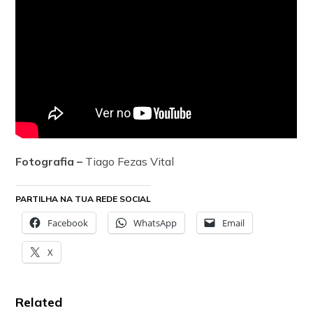
Fotografia –
Tiago Fezas Vital
PARTILHA NA TUA REDE SOCIAL
Facebook
WhatsApp
Email
X
Related