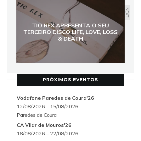
NEXT
TIO REX APRESENTA O SEU
TERCEIRO DISCO LIFE, LOVE, LOSS
& DEATH
PRÓXIMOS EVENTOS
Vodafone Paredes de Coura'26
12/08/2026 – 15/08/2026
Paredes de Coura
CA Vilar de Mouros'26
18/08/2026 – 22/08/2026