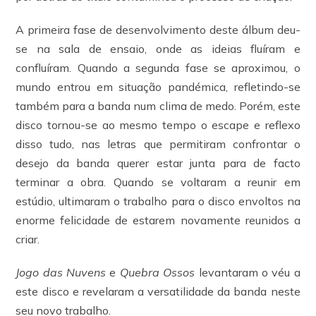
A primeira fase de desenvolvimento deste álbum deu-
se na sala de ensaio, onde as ideias fluíram e
confluíram. Quando a segunda fase se aproximou, o
mundo entrou em situação pandémica, refletindo-se
também para a banda num clima de medo. Porém, este
disco tornou-se ao mesmo tempo o escape e reflexo
disso tudo, nas letras que permitiram confrontar o
desejo da banda querer estar junta para de facto
terminar a obra. Quando se voltaram a reunir em
estúdio, ultimaram o trabalho para o disco envoltos na
enorme felicidade de estarem novamente reunidos a
criar.
Jogo das Nuvens
e
Quebra Ossos
levantaram o véu a
este disco e revelaram a versatilidade da banda neste
seu novo trabalho.