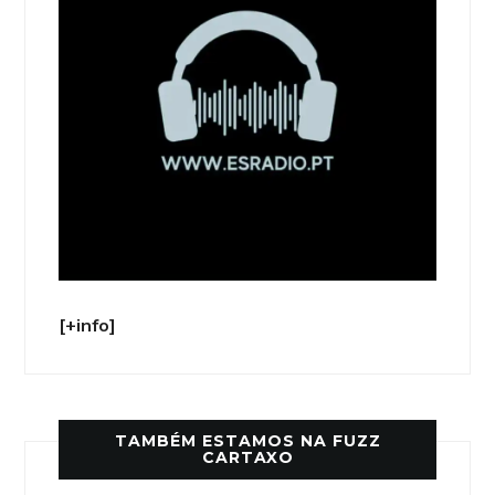
[+info]
TAMBÉM ESTAMOS NA FUZZ
CARTAXO