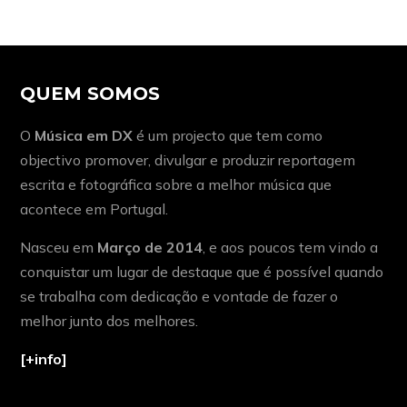
QUEM SOMOS
O
Música em DX
é um projecto que tem como
objectivo promover, divulgar e produzir reportagem
escrita e fotográfica sobre a melhor música que
acontece em Portugal.
Nasceu em
Março de 2014
, e aos poucos tem vindo a
conquistar um lugar de destaque que é possível quando
se trabalha com dedicação e vontade de fazer o
melhor junto dos melhores.
[+info]