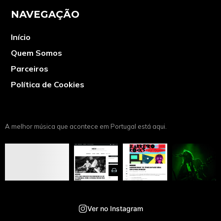
NAVEGAÇÃO
Início
Quem Somos
Parceiros
Política de Cookies
A melhor música que acontece em Portugal está aqui.
Ver no Instagram