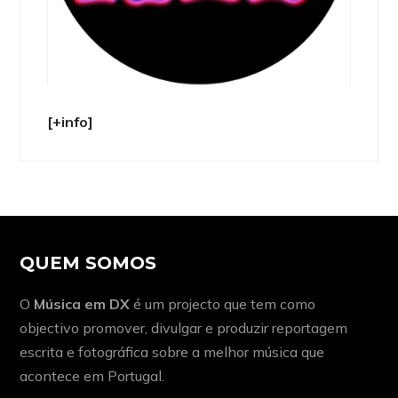
[+info]
QUEM SOMOS
O
Música em DX
é um projecto que tem como
objectivo promover, divulgar e produzir reportagem
escrita e fotográfica sobre a melhor música que
acontece em Portugal.