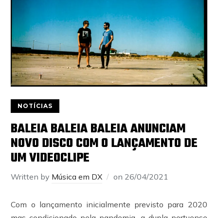
NOTÍCIAS
BALEIA BALEIA BALEIA ANUNCIAM
NOVO DISCO COM O LANÇAMENTO DE
UM VIDEOCLIPE
Written by
Música em DX
on
26/04/2021
Com o lançamento inicialmente previsto para 2020
mas condicionado pela pandemia, a dupla portuense