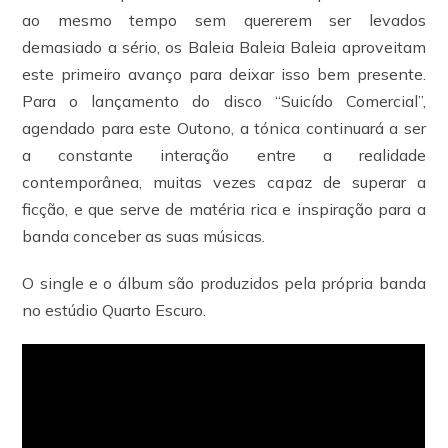
ao mesmo tempo sem quererem ser levados
demasiado a sério, os Baleia Baleia Baleia aproveitam
este primeiro avanço para deixar isso bem presente.
Para o lançamento do disco “Suicído Comercial”,
agendado para este Outono, a tónica continuará a ser
a constante interação entre a realidade
contemporânea, muitas vezes capaz de superar a
ficção, e que serve de matéria rica e inspiração para a
banda conceber as suas músicas.
O single e o álbum são produzidos pela própria banda
no estúdio Quarto Escuro.