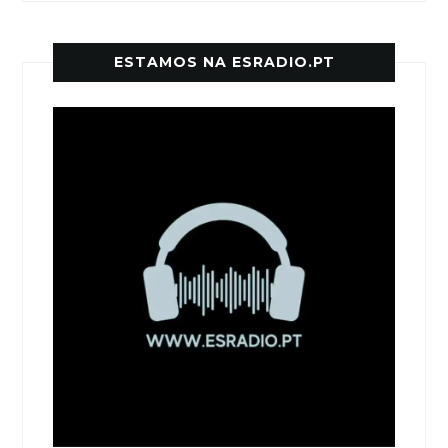
ESTAMOS NA ESRADIO.PT