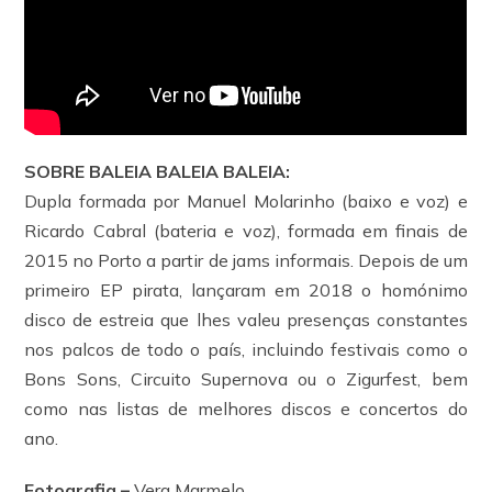
SOBRE BALEIA BALEIA BALEIA:
Dupla formada por Manuel Molarinho (baixo e voz) e
Ricardo Cabral (bateria e voz), formada em finais de
2015 no Porto a partir de jams informais. Depois de um
primeiro EP pirata, lançaram em 2018 o homónimo
disco de estreia que lhes valeu presenças constantes
nos palcos de todo o país, incluindo festivais como o
Bons Sons, Circuito Supernova ou o Zigurfest, bem
como nas listas de melhores discos e concertos do
ano.
Fotografia –
Vera Marmelo