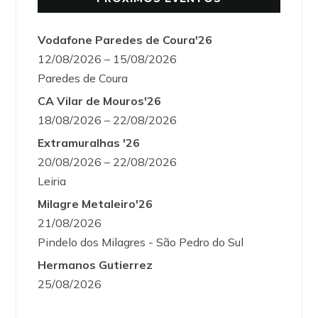
Vodafone Paredes de Coura'26
12/08/2026 – 15/08/2026
Paredes de Coura
CA Vilar de Mouros'26
18/08/2026 – 22/08/2026
Extramuralhas '26
20/08/2026 – 22/08/2026
Leiria
Milagre Metaleiro'26
21/08/2026
Pindelo dos Milagres - São Pedro do Sul
Hermanos Gutierrez
25/08/2026