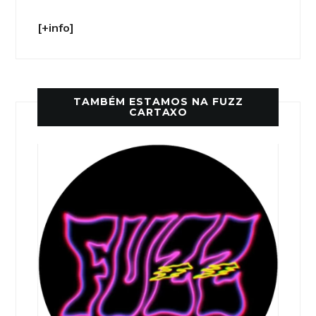
[+info]
TAMBÉM ESTAMOS NA FUZZ
CARTAXO