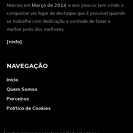
Nasceu em
Março de 2014
, e aos poucos tem vindo a
conquistar um lugar de destaque que é possível quando
se trabalha com dedicação e vontade de fazer o
melhor junto dos melhores.
[+info]
NAVEGAÇÃO
Início
Quem Somos
Parceiros
Política de Cookies