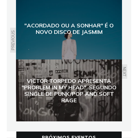
"ACORDADO OU A SONHAR" É O
NOVO DISCO DE JASMIM
PREVIOUS
NEXT
VICTOR TORPEDO APRESENTA
"PROBLEM IN MY HEAD", SEGUNDO
SINGLE DE PUNK/POP AND SOFT
RAGE
PRÓXIMOS EVENTOS