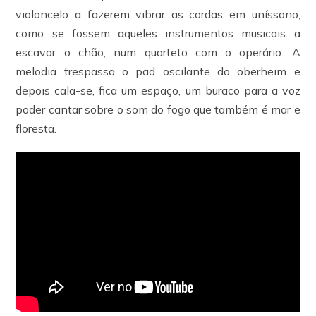
violoncelo a fazerem vibrar as cordas em uníssono,
como se fossem aqueles instrumentos musicais a
escavar o chão, num quarteto com o operário. A
melodia trespassa o pad oscilante do oberheim e
depois cala-se, fica um espaço, um buraco para a voz
poder cantar sobre o som do fogo que também é mar e
floresta.