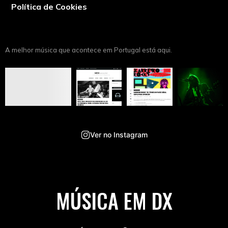
Política de Cookies
A melhor música que acontece em Portugal está aqui.
Ver no Instagram
MÚSICA EM DX