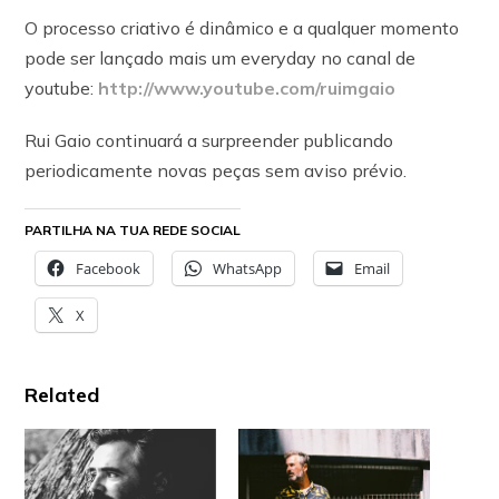
O processo criativo é dinâmico e a qualquer momento
pode ser lançado mais um everyday no canal de
youtube:
http://www.youtube.com/ruimgaio
Rui Gaio continuará a surpreender publicando
periodicamente novas peças sem aviso prévio.
PARTILHA NA TUA REDE SOCIAL
Facebook
WhatsApp
Email
X
Related