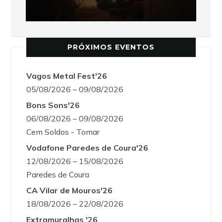
PRÓXIMOS EVENTOS
Vagos Metal Fest'26
05/08/2026 – 09/08/2026
Bons Sons'26
06/08/2026 – 09/08/2026
Cem Soldos - Tomar
Vodafone Paredes de Coura'26
12/08/2026 – 15/08/2026
Paredes de Coura
CA Vilar de Mouros'26
18/08/2026 – 22/08/2026
Extramuralhas '26