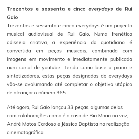
Trezentos e sessenta e cinco
everydays
de Rui
Gaio
Trezentos e sessenta e cinco everydays é um projecto
musical audiovisual de Rui Gaio. Numa frenética
odisseia criativa, a experiência do quotidiano é
convertida em peças musicais, combinada com
imagens em movimento e imediatamente publicada
num canal de youtube. Tendo como base o piano e
sintetizadores, estas peças designadas de everydays
vão-se avolumando até completar o objetivo utópico
de alcançar o número 365.
Até agora, Rui Gaio lançou 33 peças, algumas delas
com colaborações como é o caso de Bia Maria na voz,
André Matos Cardoso e Jéssica Baptista na realização
cinematográfica.