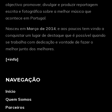
objectivo promover, divulgar e produzir reportagem
escrita e fotográfica sobre a melhor música que
acontece em Portugal.
Nasceu em
Março de 2014
, e aos poucos tem vindo a
conquistar um lugar de destaque que é possível quando
se trabalha com dedicação e vontade de fazer o
melhor junto dos melhores.
[+info]
NAVEGAÇÃO
Início
Quem Somos
Parceiros