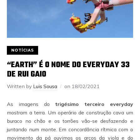
NOTÍCIAS
“EARTH” É O NOME DO EVERYDAY 33
DE RUI GAIO
Written by
Luis Sousa
on
18/02/2021
As imagens do
trigésimo terceiro everyday
mostram a terra. Um operário de construção cava um
buraco no chão e os torrões vão-se desfazendo e
juntando num monte. Em concordância rítmica com o
movimento da pá ouvimos os arcos da viola e do