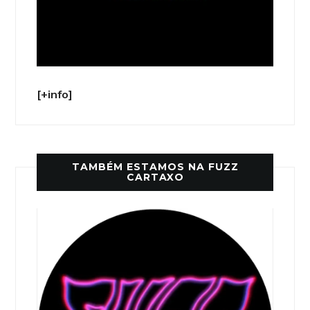
[+info]
TAMBÉM ESTAMOS NA FUZZ
CARTAXO