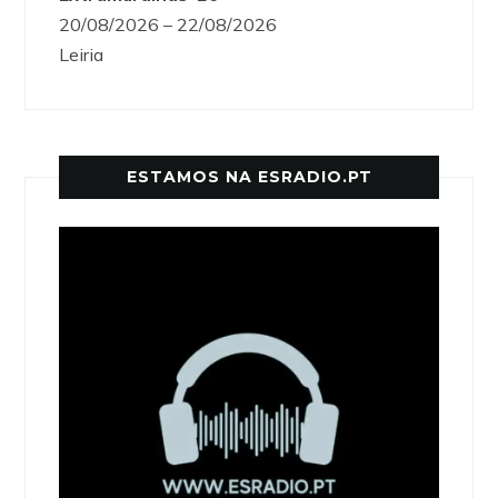
20/08/2026 – 22/08/2026
Leiria
ESTAMOS NA ESRADIO.PT