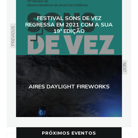
FESTIVAL SONS DE VEZ
REGRESSA EM 2021 COM A SUA
PREVIOUS
19ª EDIÇÃO
NEXT
AIRES DAYLIGHT FIREWORKS
PRÓXIMOS EVENTOS