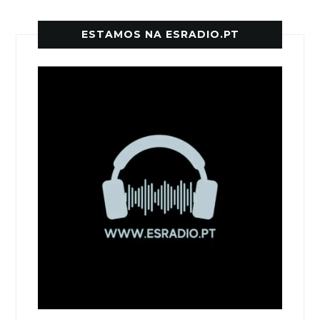
ESTAMOS NA ESRADIO.PT