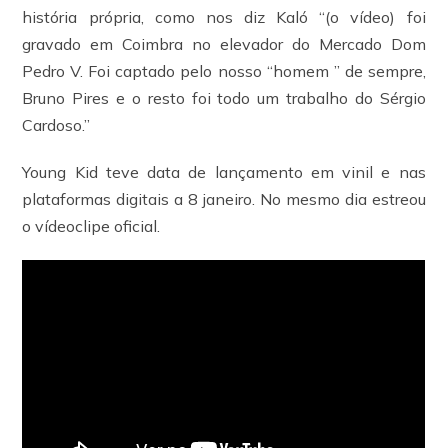
história própria, como nos diz Kaló “(o vídeo) foi
gravado em Coimbra no elevador do Mercado Dom
Pedro V. Foi captado pelo nosso “homem ” de sempre,
Bruno Pires e o resto foi todo um trabalho do Sérgio
Cardoso.”
Young Kid teve data de lançamento em vinil e nas
plataformas digitais a 8 janeiro. No mesmo dia estreou
o vídeoclipe oficial.