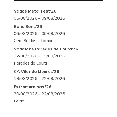
Vagos Metal Fest'26
05/08/2026 – 09/08/2026
Bons Sons'26
06/08/2026 – 09/08/2026
Cem Soldos - Tomar
Vodafone Paredes de Coura'26
12/08/2026 – 15/08/2026
Paredes de Coura
CA Vilar de Mouros'26
18/08/2026 – 22/08/2026
Extramuralhas '26
20/08/2026 – 22/08/2026
Leiria