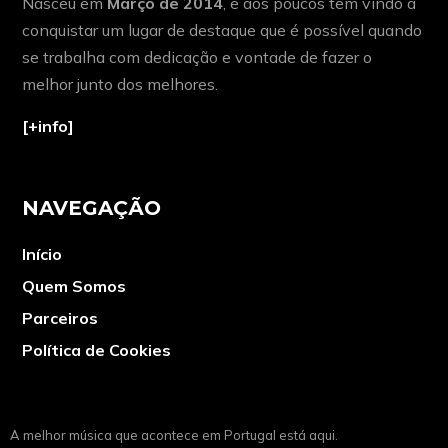
Nasceu em
Março de 2014
, e aos poucos tem vindo a
conquistar um lugar de destaque que é possível quando
se trabalha com dedicação e vontade de fazer o
melhor junto dos melhores.
[+info]
NAVEGAÇÃO
Início
Quem Somos
Parceiros
Política de Cookies
A melhor música que acontece em Portugal está aqui.