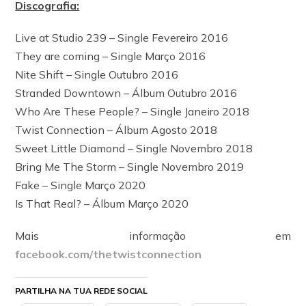
Discografia:
Live at Studio 239 – Single Fevereiro 2016
They are coming – Single Março 2016
Nite Shift – Single Outubro 2016
Stranded Downtown – Álbum Outubro 2016
Who Are These People? – Single Janeiro 2018
Twist Connection – Álbum Agosto 2018
Sweet Little Diamond – Single Novembro 2018
Bring Me The Storm – Single Novembro 2019
Fake – Single Março 2020
Is That Real? – Álbum Março 2020
Mais informação em
facebook.com/thetwistconnection
PARTILHA NA TUA REDE SOCIAL