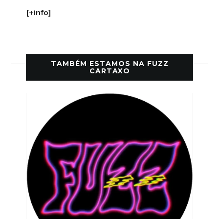
[+info]
TAMBÉM ESTAMOS NA FUZZ
CARTAXO