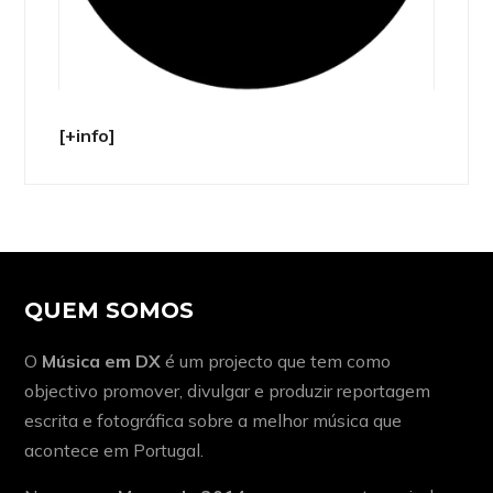
[+info]
QUEM SOMOS
O
Música em DX
é um projecto que tem como
objectivo promover, divulgar e produzir reportagem
escrita e fotográfica sobre a melhor música que
acontece em Portugal.