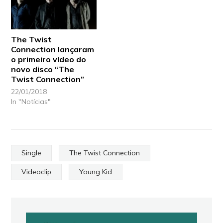
The Twist
Connection lançaram
o primeiro vídeo do
novo disco “The
Twist Connection”
22/01/2018
In "Notícias"
Single
The Twist Connection
Videoclip
Young Kid