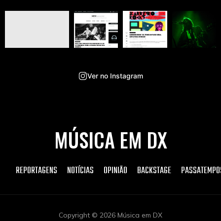
Ver no Instagram
MÚSICA EM DX
REPORTAGENS
NOTÍCIAS
OPINIÃO
BACKSTAGE
PASSATEMPO
Copyright © 2026 Música em DX