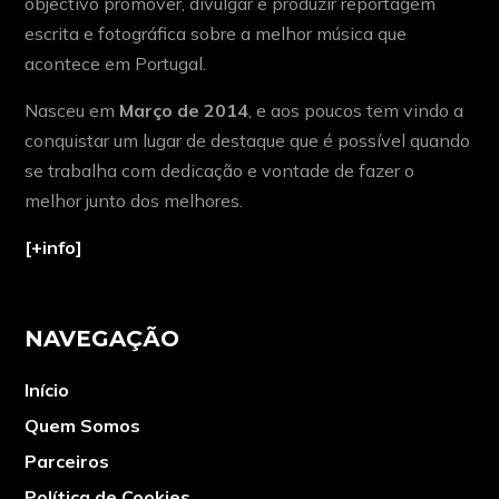
objectivo promover, divulgar e produzir reportagem
escrita e fotográfica sobre a melhor música que
acontece em Portugal.
Nasceu em
Março de 2014
, e aos poucos tem vindo a
conquistar um lugar de destaque que é possível quando
se trabalha com dedicação e vontade de fazer o
melhor junto dos melhores.
[+info]
NAVEGAÇÃO
Início
Quem Somos
Parceiros
Política de Cookies