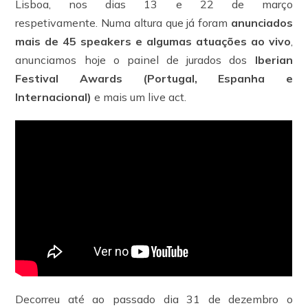
Lisboa, nos dias 13 e 22 de março
respetivamente. Numa altura que já foram
anunciados
mais de 45 speakers e algumas atuações ao vivo
,
anunciamos hoje o painel de jurados dos
Iberian
Festival Awards (Portugal, Espanha e
Internacional)
e mais um live act.
Decorreu até ao passado dia 31 de dezembro o