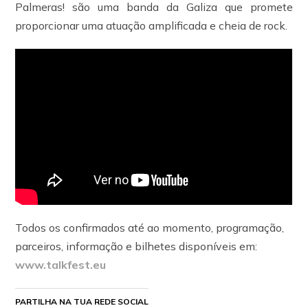
Palmeras! são uma banda da Galiza que promete
proporcionar uma atuação amplificada e cheia de rock.
Todos os confirmados até ao momento, programação,
parceiros, informação e bilhetes disponíveis em:
www.talkfest.eu
PARTILHA NA TUA REDE SOCIAL