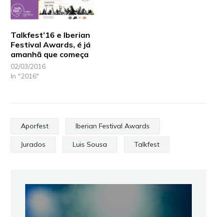
Talkfest’16 e Iberian
Festival Awards, é já
amanhã que começa
02/03/2016
In "2016"
Aporfest
Iberian Festival Awards
Jurados
Luis Sousa
Talkfest