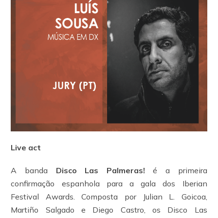
Live act
A banda
Disco Las Palmeras!
é a primeira
confirmação espanhola para a gala dos Iberian
Festival Awards. Composta por Julian L. Goicoa,
Martiño Salgado e Diego Castro, os Disco Las