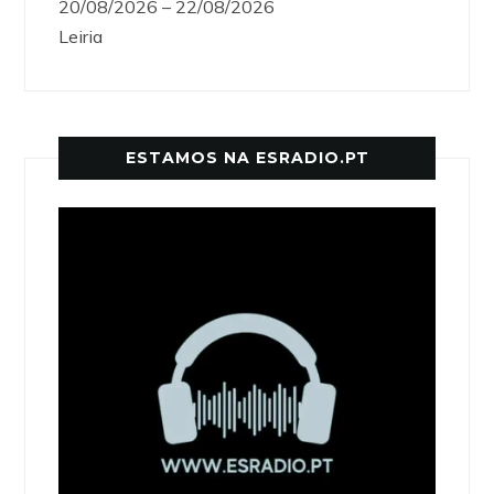
20/08/2026 – 22/08/2026
Leiria
ESTAMOS NA ESRADIO.PT