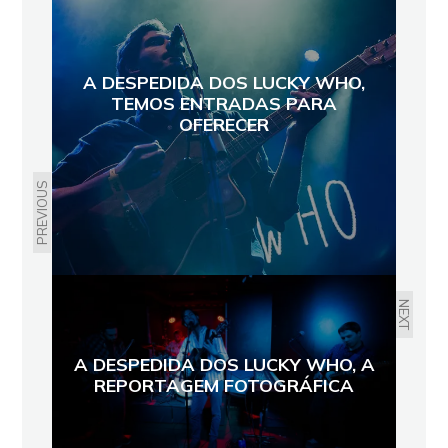
A DESPEDIDA DOS LUCKY WHO,
TEMOS ENTRADAS PARA
OFERECER
PREVIOUS
NEXT
A DESPEDIDA DOS LUCKY WHO, A
REPORTAGEM FOTOGRÁFICA