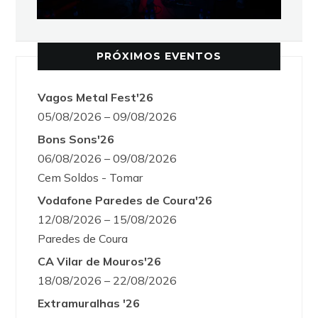
PRÓXIMOS EVENTOS
Vagos Metal Fest'26
05/08/2026 – 09/08/2026
Bons Sons'26
06/08/2026 – 09/08/2026
Cem Soldos - Tomar
Vodafone Paredes de Coura'26
12/08/2026 – 15/08/2026
Paredes de Coura
CA Vilar de Mouros'26
18/08/2026 – 22/08/2026
Extramuralhas '26