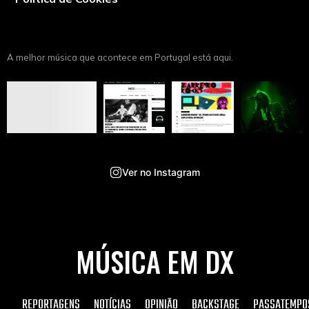
A melhor música que acontece em Portugal está aqui.
Ver no Instagram
MÚSICA EM DX
REPORTAGENS
NOTÍCIAS
OPINIÃO
BACKSTAGE
PASSATEMPO