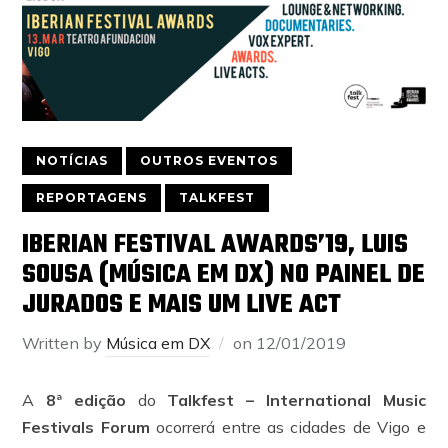
NOTÍCIAS
OUTROS EVENTOS
REPORTAGENS
TALKFEST
IBERIAN FESTIVAL AWARDS’19, LUIS
SOUSA (MÚSICA EM DX) NO PAINEL DE
JURADOS E MAIS UM LIVE ACT
Written by
Música em DX
on
12/01/2019
A
8ª edição
do
Talkfest – International Music
Festivals Forum
ocorrerá entre as cidades de Vigo e