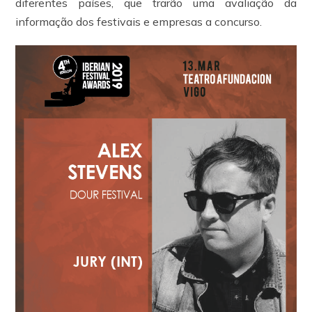
diferentes países, que trarão uma avaliação da
informação dos festivais e empresas a concurso.