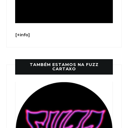
[+info]
TAMBÉM ESTAMOS NA FUZZ
CARTAXO