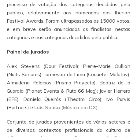
processo de votação das categorias decididas pelo
público, relativamente aos nomeados dos Iberian
Festival Awards. Foram ultrapassados os 15000 votos,
e em breve serão anunciados os finalistas nestas
categorias e nas categorias decididas pelo público.
Painel de Jurados
Alex Stevens (Dour Festival); Pierre-Marie Oullion
(Nuits Sonores); Jarmeson de Lima (Coquetel Molotov);
Almudena Palacios (Prisma Proyecto); Beatriz de la
Guardia (Planet Events & Ruta 66 Mag); Javier Herrero
(EFE); Daniela Queirós (Theatro Circo); Ivo Purvis
(Partners) e
Luís Sousa (Música em DX)
.
Conjunto de jurados provenientes de vários setores e
de diversos contextos profissionais da cultura de