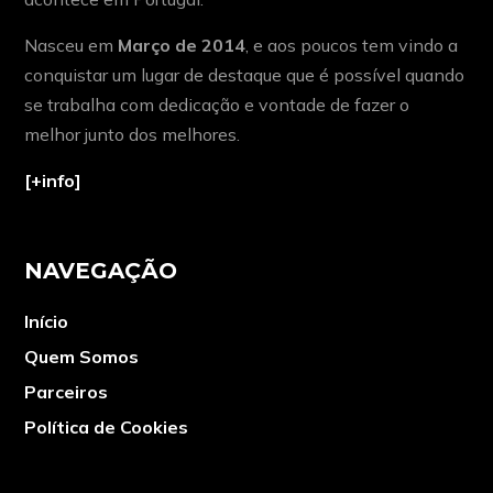
Nasceu em
Março de 2014
, e aos poucos tem vindo a
conquistar um lugar de destaque que é possível quando
se trabalha com dedicação e vontade de fazer o
melhor junto dos melhores.
[+info]
NAVEGAÇÃO
Início
Quem Somos
Parceiros
Política de Cookies