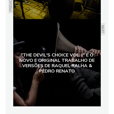
PREVIOUS
NEXT
"THE DEVIL'S CHOICE VOL. I" É O
NOVO E ORIGINAL TRABALHO DE
VERSÕES DE RAQUEL RALHA &
PEDRO RENATO