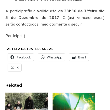
A participação é
válida até às 23h30 de 3ªfeira dia
5 de Dezembro de 2017
. Os(as) vencedores(as)
serão contactados imediatamente a seguir.
Participa! :)
PARTILHA NA TUA REDE SOCIAL
Facebook
WhatsApp
Email
X
Related