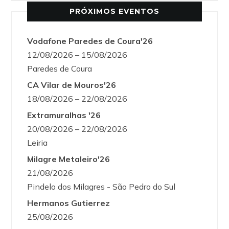
PRÓXIMOS EVENTOS
Vodafone Paredes de Coura'26
12/08/2026 – 15/08/2026
Paredes de Coura
CA Vilar de Mouros'26
18/08/2026 – 22/08/2026
Extramuralhas '26
20/08/2026 – 22/08/2026
Leiria
Milagre Metaleiro'26
21/08/2026
Pindelo dos Milagres - São Pedro do Sul
Hermanos Gutierrez
25/08/2026