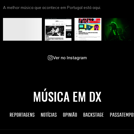
A melhor música que acontece em Portugal está aqui.
Ver no Instagram
MÚSICA EM DX
REPORTAGENS
NOTÍCIAS
OPINIÃO
BACKSTAGE
PASSATEMPO