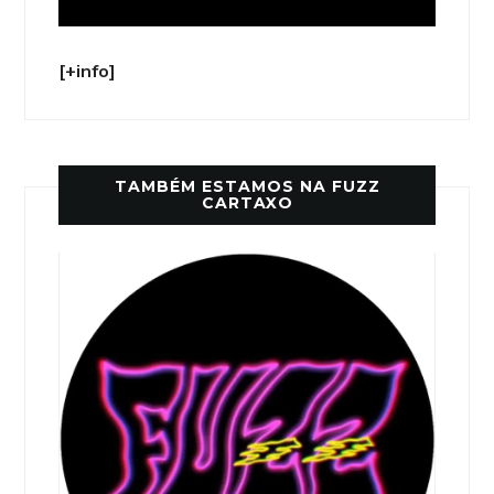
[+info]
TAMBÉM ESTAMOS NA FUZZ
CARTAXO