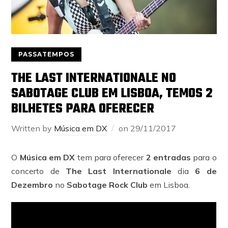
PASSATEMPOS
THE LAST INTERNATIONALE NO
SABOTAGE CLUB EM LISBOA, TEMOS 2
BILHETES PARA OFERECER
Written by
Música em DX
on
29/11/2017
O
Música em DX
tem para oferecer
2 entradas
para o
concerto de
The Last Internationale
dia
6 de
Dezembro
no
Sabotage Rock Club
em Lisboa.