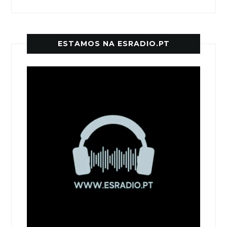
ESTAMOS NA ESRADIO.PT