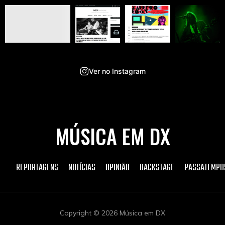
Ver no Instagram
MÚSICA EM DX
REPORTAGENS
NOTÍCIAS
OPINIÃO
BACKSTAGE
PASSATEMPO
Copyright © 2026 Música em DX