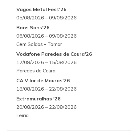
Vagos Metal Fest'26
05/08/2026 – 09/08/2026
Bons Sons'26
06/08/2026 – 09/08/2026
Cem Soldos - Tomar
Vodafone Paredes de Coura'26
12/08/2026 – 15/08/2026
Paredes de Coura
CA Vilar de Mouros'26
18/08/2026 – 22/08/2026
Extramuralhas '26
20/08/2026 – 22/08/2026
Leiria