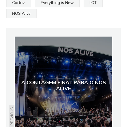
Cartaz
Everything is New
LOT
NOS Alive
A CONTAGEM FINAL PARA O NOS
ALIVE
PREVIOUS