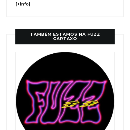
[+info]
TAMBÉM ESTAMOS NA FUZZ
CARTAXO