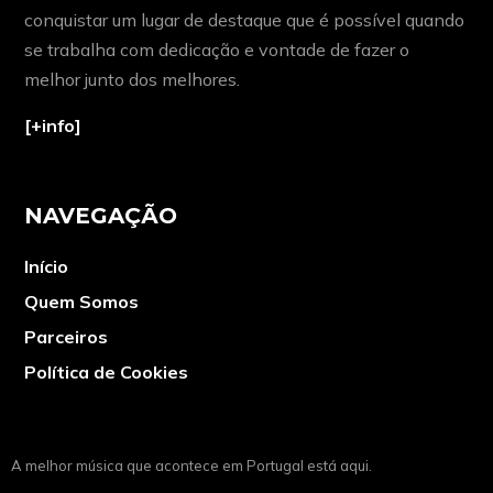
conquistar um lugar de destaque que é possível quando
se trabalha com dedicação e vontade de fazer o
melhor junto dos melhores.
[+info]
NAVEGAÇÃO
Início
Quem Somos
Parceiros
Política de Cookies
A melhor música que acontece em Portugal está aqui.