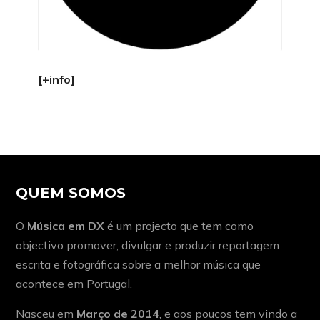
[+info]
QUEM SOMOS
O
Música em DX
é um projecto que tem como
objectivo promover, divulgar e produzir reportagem
escrita e fotográfica sobre a melhor música que
acontece em Portugal.
Nasceu em
Março de 2014
, e aos poucos tem vindo a