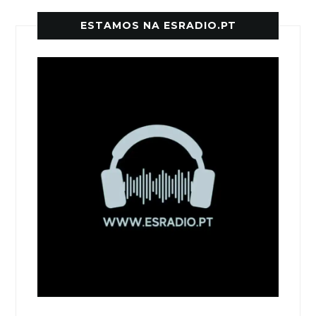
ESTAMOS NA ESRADIO.PT