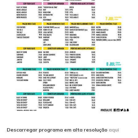
Descarregar programa em alta resolução
aqui