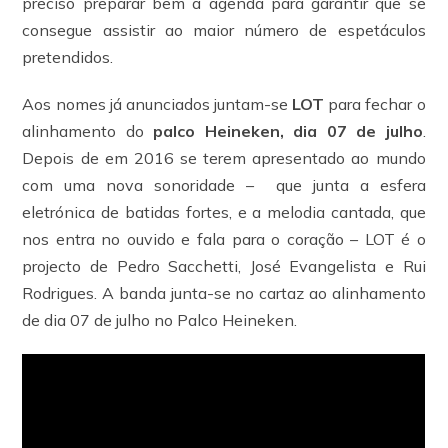
preciso preparar bem a agenda para garantir que se
consegue assistir ao maior número de espetáculos
pretendidos.
​Aos nomes já anunciados juntam-se
LOT
para fechar o
alinhamento do
palco Heineken, dia 07 de julho
.
Depois de em 2016 se terem apresentado ao mundo
com uma nova sonoridade – que junta a esfera
eletrónica de batidas fortes, e a melodia cantada, que
nos entra no ouvido e fala para o coração – LOT é o
projecto de Pedro Sacchetti, José Evangelista e Rui
Rodrigues. A banda junta-se no cartaz ao alinhamento
de dia 07 de julho no Palco Heineken.