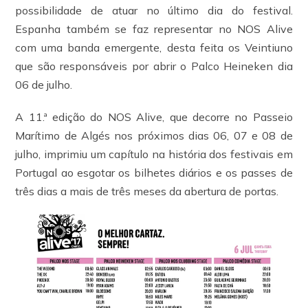
possibilidade de atuar no último dia do festival.
Espanha também se faz representar no NOS Alive
com uma banda emergente, desta feita os Veintiuno
que são responsáveis por abrir o Palco Heineken dia
06 de julho.
A 11.ª edição do NOS Alive, que decorre no Passeio
Marítimo de Algés nos próximos dias 06, 07 e 08 de
julho, imprimiu um capítulo na história dos festivais em
Portugal ao esgotar os bilhetes diários e os passes de
três dias a mais de três meses da abertura de portas.