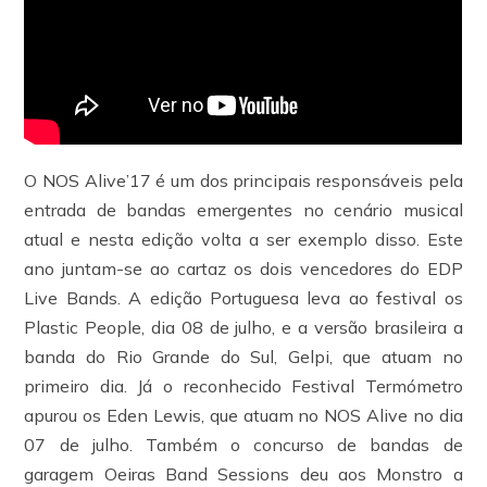
O NOS Alive’17 é um dos principais responsáveis pela
entrada de bandas emergentes no cenário musical
atual e nesta edição volta a ser exemplo disso. Este
ano juntam-se ao cartaz os dois vencedores do EDP
Live Bands. A edição Portuguesa leva ao festival os
Plastic People, dia 08 de julho, e a versão brasileira a
banda do Rio Grande do Sul, Gelpi, que atuam no
primeiro dia. Já o reconhecido Festival Termómetro
apurou os Eden Lewis, que atuam no NOS Alive no dia
07 de julho. Também o concurso de bandas de
garagem Oeiras Band Sessions deu aos Monstro a