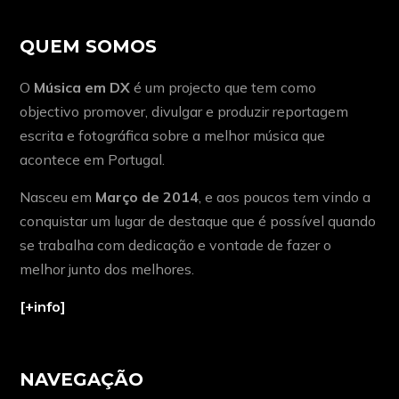
QUEM SOMOS
O
Música em DX
é um projecto que tem como
objectivo promover, divulgar e produzir reportagem
escrita e fotográfica sobre a melhor música que
acontece em Portugal.
Nasceu em
Março de 2014
, e aos poucos tem vindo a
conquistar um lugar de destaque que é possível quando
se trabalha com dedicação e vontade de fazer o
melhor junto dos melhores.
[+info]
NAVEGAÇÃO