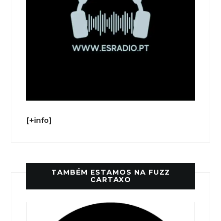
[+info]
TAMBÉM ESTAMOS NA FUZZ
CARTAXO