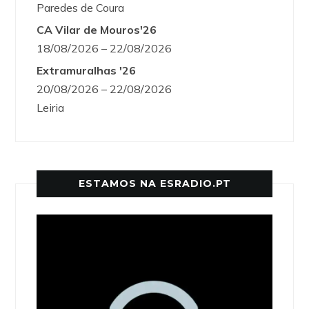
Paredes de Coura
CA Vilar de Mouros'26
18/08/2026 – 22/08/2026
Extramuralhas '26
20/08/2026 – 22/08/2026
Leiria
ESTAMOS NA ESRADIO.PT