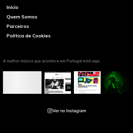
Início
Quem Somos
Parceiros
Política de Cookies
A melhor música que acontece em Portugal está aqui.
Ver no Instagram