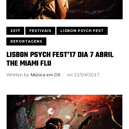
2017
FESTIVAIS
LISBON PSYCH FEST
REPORTAGENS
LISBON PSYCH FEST’17 DIA 7 ABRIL
THE MIAMI FLU
Written by
Música em DX
on
11/04/2017