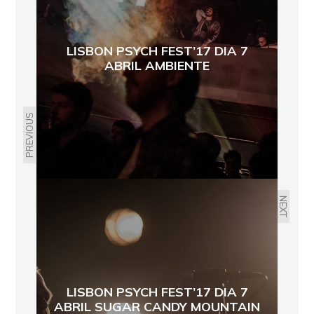
LISBON PSYCH FEST’17 DIA 7
ABRIL AMBIENTE
PREVIOUS
NEXT
LISBON PSYCH FEST’17 DIA 7
ABRIL SUGAR CANDY MOUNTAIN