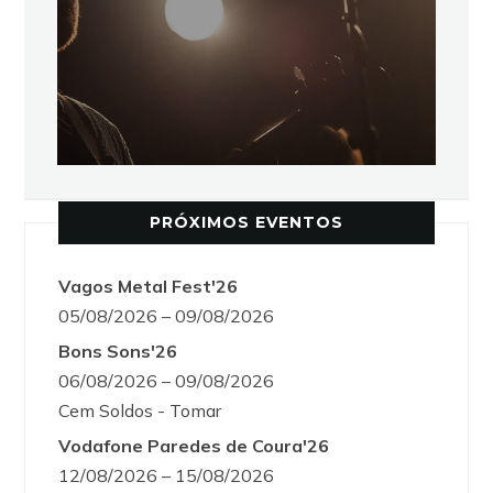
PRÓXIMOS EVENTOS
Vagos Metal Fest'26
05/08/2026 – 09/08/2026
Bons Sons'26
06/08/2026 – 09/08/2026
Cem Soldos - Tomar
Vodafone Paredes de Coura'26
12/08/2026 – 15/08/2026