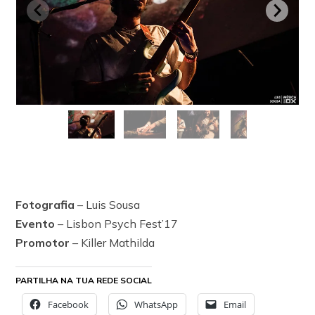
Fotografia
– Luis Sousa
Evento
– Lisbon Psych Fest’17
Promotor
– Killer Mathilda
PARTILHA NA TUA REDE SOCIAL
Facebook
WhatsApp
Email