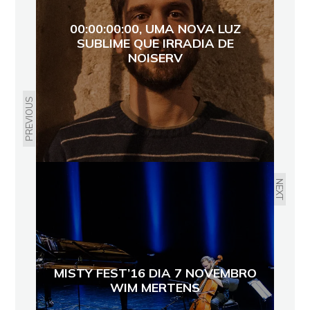
00:00:00:00, UMA NOVA LUZ
SUBLIME QUE IRRADIA DE
NOISERV
PREVIOUS
NEXT
MISTY FEST’16 DIA 7 NOVEMBRO
WIM MERTENS