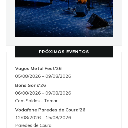
PRÓXIMOS EVENTOS
Vagos Metal Fest'26
05/08/2026 – 09/08/2026
Bons Sons'26
06/08/2026 – 09/08/2026
Cem Soldos - Tomar
Vodafone Paredes de Coura'26
12/08/2026 – 15/08/2026
Paredes de Coura