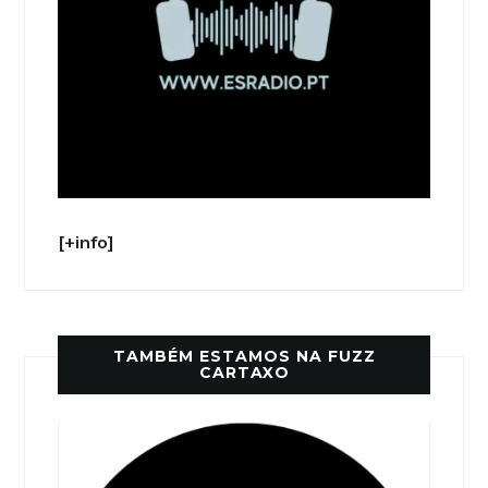
[+info]
TAMBÉM ESTAMOS NA FUZZ
CARTAXO