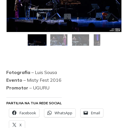
Fotografia
– Luis Sousa
Evento
– Misty Fest 2016
Promotor
– UGURU
PARTILHA NA TUA REDE SOCIAL
Facebook
WhatsApp
Email
X