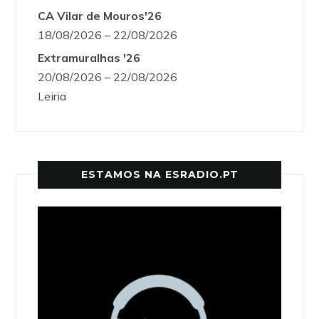
CA Vilar de Mouros'26
18/08/2026 – 22/08/2026
Extramuralhas '26
20/08/2026 – 22/08/2026
Leiria
ESTAMOS NA ESRADIO.PT