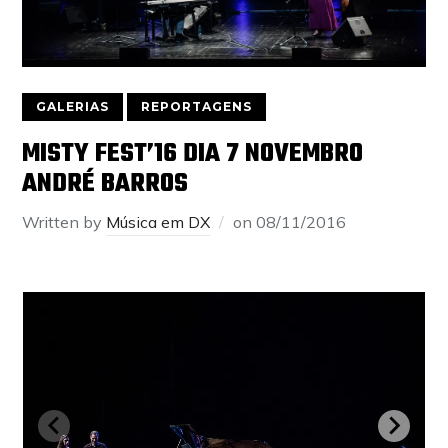
GALERIAS
REPORTAGENS
MISTY FEST’16 DIA 7 NOVEMBRO
ANDRÉ BARROS
Written by
Música em DX
on
08/11/2016