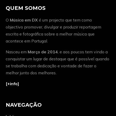
QUEM SOMOS
O
Música em DX
é um projecto que tem como
objectivo promover, divulgar e produzir reportagem
escrita e fotográfica sobre a melhor música que
acontece em Portugal.
Nasceu em
Março de 2014
, e aos poucos tem vindo a
conquistar um lugar de destaque que é possível quando
se trabalha com dedicação e vontade de fazer o
melhor junto dos melhores.
[+info]
NAVEGAÇÃO