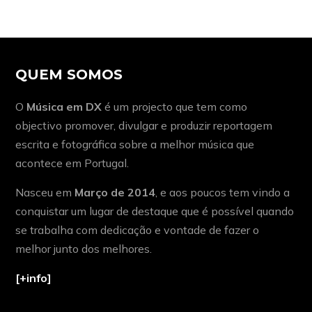
QUEM SOMOS
O
Música em DX
é um projecto que tem como
objectivo promover, divulgar e produzir reportagem
escrita e fotográfica sobre a melhor música que
acontece em Portugal.
Nasceu em
Março de 2014
, e aos poucos tem vindo a
conquistar um lugar de destaque que é possível quando
se trabalha com dedicação e vontade de fazer o
melhor junto dos melhores.
[+info]