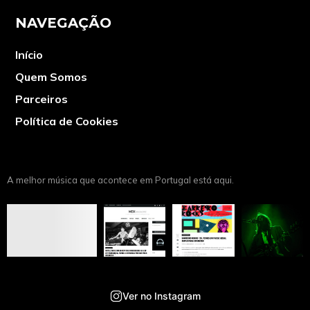
NAVEGAÇÃO
Início
Quem Somos
Parceiros
Política de Cookies
A melhor música que acontece em Portugal está aqui.
Ver no Instagram