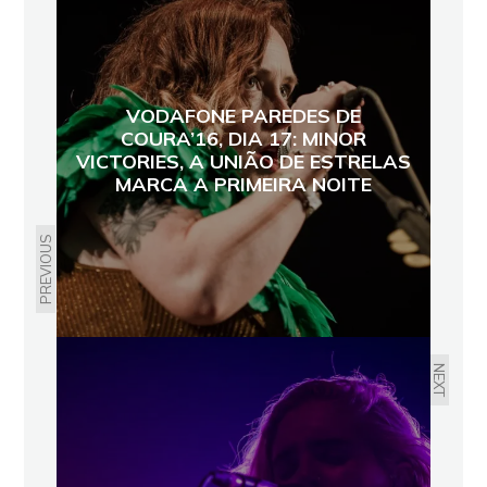
VODAFONE PAREDES DE
COURA’16, DIA 17: MINOR
VICTORIES, A UNIÃO DE ESTRELAS
MARCA A PRIMEIRA NOITE
PREVIOUS
NEXT