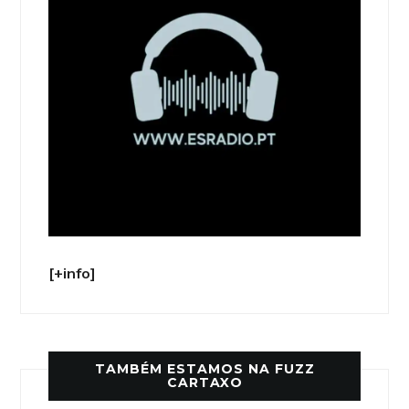
[+info]
TAMBÉM ESTAMOS NA FUZZ
CARTAXO