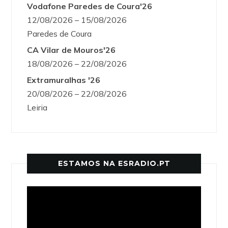
Vodafone Paredes de Coura'26
12/08/2026 – 15/08/2026
Paredes de Coura
CA Vilar de Mouros'26
18/08/2026 – 22/08/2026
Extramuralhas '26
20/08/2026 – 22/08/2026
Leiria
ESTAMOS NA ESRADIO.PT