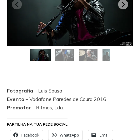
Fotografia
– Luis Sousa
Evento
– Vodafone Paredes de Coura 2016
Promotor
– Ritmos, Lda.
PARTILHA NA TUA REDE SOCIAL
Facebook
WhatsApp
Email