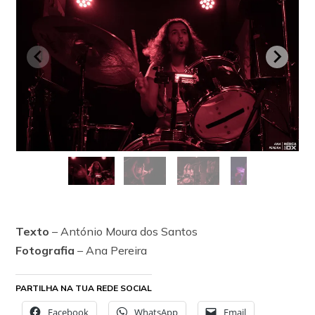
Texto
– António Moura dos Santos
Fotografia
– Ana Pereira
PARTILHA NA TUA REDE SOCIAL
Facebook
WhatsApp
Email