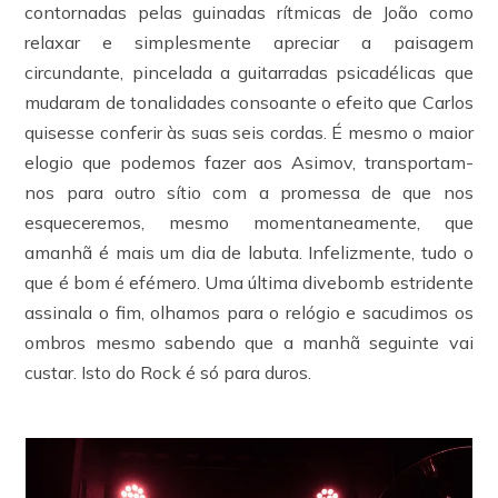
contornadas pelas guinadas rítmicas de João como
relaxar e simplesmente apreciar a paisagem
circundante, pincelada a guitarradas psicadélicas que
mudaram de tonalidades consoante o efeito que Carlos
quisesse conferir às suas seis cordas. É mesmo o maior
elogio que podemos fazer aos Asimov, transportam-
nos para outro sítio com a promessa de que nos
esqueceremos, mesmo momentaneamente, que
amanhã é mais um dia de labuta. Infelizmente, tudo o
que é bom é efémero. Uma última divebomb estridente
assinala o fim, olhamos para o relógio e sacudimos os
ombros mesmo sabendo que a manhã seguinte vai
custar. Isto do Rock é só para duros.