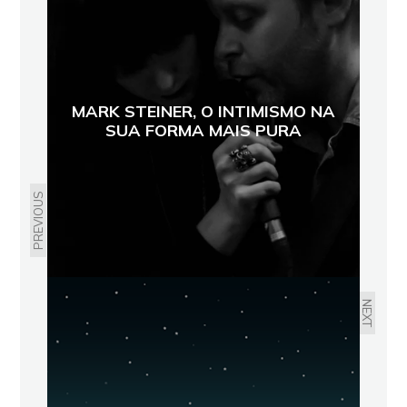
MARK STEINER, O INTIMISMO NA
SUA FORMA MAIS PURA
PREVIOUS
NEXT