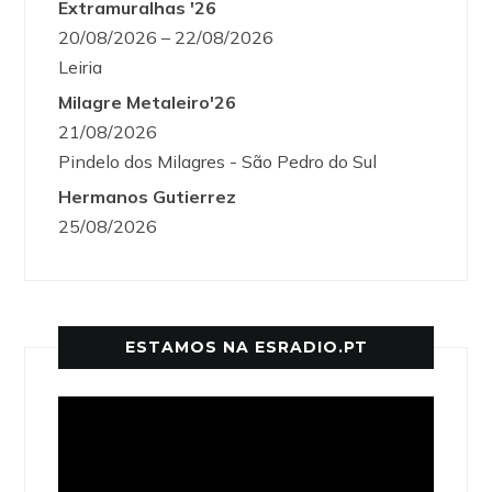
Extramuralhas '26
20/08/2026 – 22/08/2026
Leiria
Milagre Metaleiro'26
21/08/2026
Pindelo dos Milagres - São Pedro do Sul
Hermanos Gutierrez
25/08/2026
ESTAMOS NA ESRADIO.PT