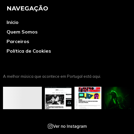
NAVEGAÇÃO
Início
Quem Somos
Parceiros
Política de Cookies
A melhor música que acontece em Portugal está aqui.
Ver no Instagram