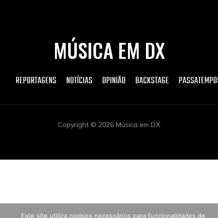
MÚSICA EM DX
REPORTAGENS
NOTÍCIAS
OPINIÃO
BACKSTAGE
PASSATEMPO
Copyright © 2026 Música em DX
Este site utiliza cookies necessários para funcionalidades de