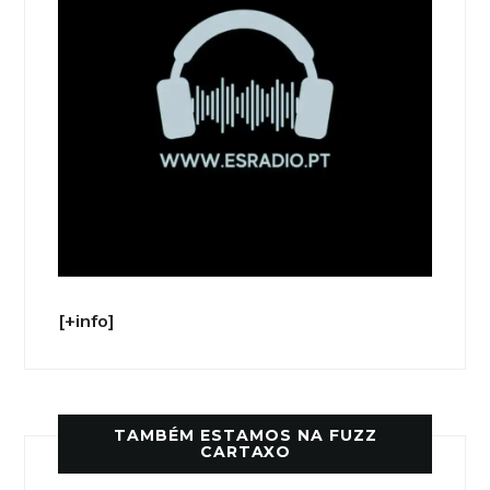
[+info]
TAMBÉM ESTAMOS NA FUZZ
CARTAXO