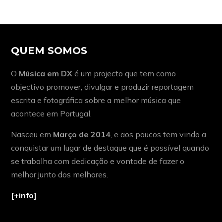
QUEM SOMOS
O
Música em DX
é um projecto que tem como
objectivo promover, divulgar e produzir reportagem
escrita e fotográfica sobre a melhor música que
acontece em Portugal.
Nasceu em
Março de 2014
, e aos poucos tem vindo a
conquistar um lugar de destaque que é possível quando
se trabalha com dedicação e vontade de fazer o
melhor junto dos melhores.
[+info]