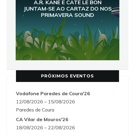
A.R. KANE E CATE LE BON
JUNTAM-SE AO CARTAZ DO NOS
PRIMAVERA SOUND
PRÓXIMOS EVENTOS
Vodafone Paredes de Coura'26
12/08/2026 – 15/08/2026
Paredes de Coura
CA Vilar de Mouros'26
18/08/2026 – 22/08/2026