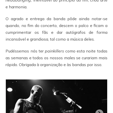
e harmonia.
O agrado e entrega da banda pôde ainda notar-se
quando, no fim do concerto, descem o palco e ficam a
cumprimentar os fãs e dar autógrafos de forma
incansável e grandiosa, tal como a música deles.
Pudéssemos nós ter
painkillers
como esta noite todas
as semanas e todos os nossos males se curariam mais
rápido. Obrigada à organização e às bandas por isso.