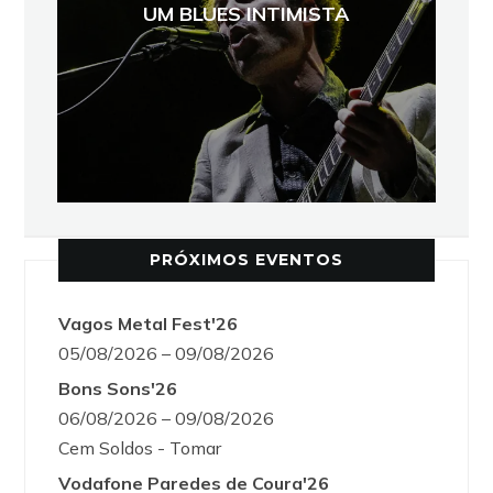
UM BLUES INTIMISTA
PRÓXIMOS EVENTOS
Vagos Metal Fest'26
05/08/2026 – 09/08/2026
Bons Sons'26
06/08/2026 – 09/08/2026
Cem Soldos - Tomar
Vodafone Paredes de Coura'26