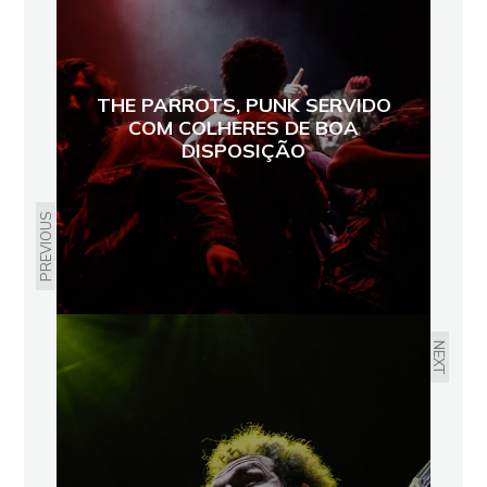
THE PARROTS, PUNK SERVIDO
COM COLHERES DE BOA
DISPOSIÇÃO
PREVIOUS
NEXT