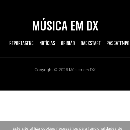
MÚSICA EM DX
REPORTAGENS
NOTÍCIAS
OPINIÃO
BACKSTAGE
PASSATEMPO
Copyright © 2026 Música em DX
Este site utiliza cookies necessários para funcionalidades de