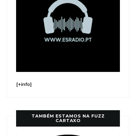
[+info]
TAMBÉM ESTAMOS NA FUZZ
CARTAXO