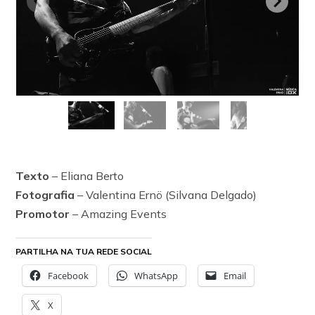
Texto
– Eliana Berto
Fotografia
– Valentina Ernö (Silvana Delgado)
Promotor
– Amazing Events
PARTILHA NA TUA REDE SOCIAL
Facebook
WhatsApp
Email
X