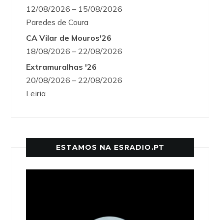
12/08/2026 – 15/08/2026
Paredes de Coura
CA Vilar de Mouros'26
18/08/2026 – 22/08/2026
Extramuralhas '26
20/08/2026 – 22/08/2026
Leiria
ESTAMOS NA ESRADIO.PT