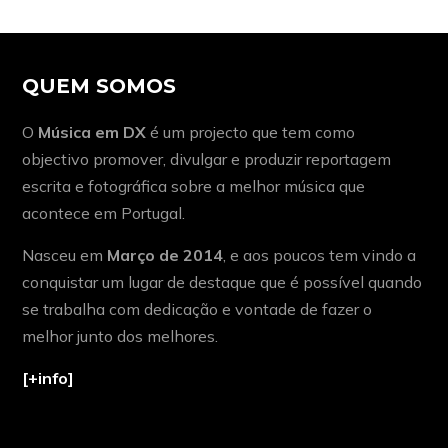
QUEM SOMOS
O
Música em DX
é um projecto que tem como
objectivo promover, divulgar e produzir reportagem
escrita e fotográfica sobre a melhor música que
acontece em Portugal.
Nasceu em
Março de 2014
, e aos poucos tem vindo a
conquistar um lugar de destaque que é possível quando
se trabalha com dedicação e vontade de fazer o
melhor junto dos melhores.
[+info]