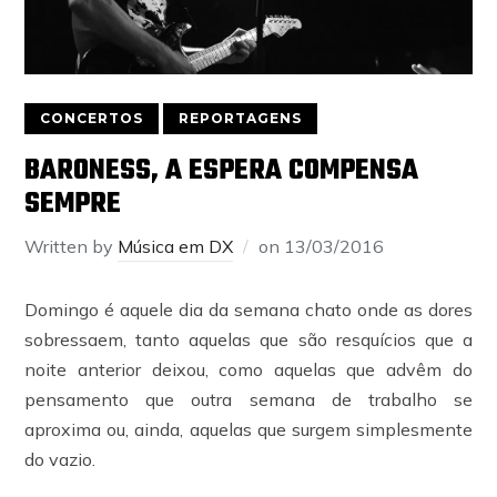
CONCERTOS
REPORTAGENS
BARONESS, A ESPERA COMPENSA
SEMPRE
Written by
Música em DX
on
13/03/2016
Domingo é aquele dia da semana chato onde as dores
sobressaem, tanto aquelas que são resquícios que a
noite anterior deixou, como aquelas que advêm do
pensamento que outra semana de trabalho se
aproxima ou, ainda, aquelas que surgem simplesmente
do vazio.