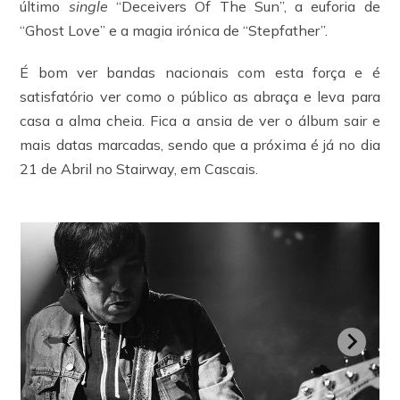
último
single
“Deceivers Of The Sun”, a euforia de
“Ghost Love” e a magia irónica de “Stepfather”.
É bom ver bandas nacionais com esta força e é
satisfatório ver como o público as abraça e leva para
casa a alma cheia. Fica a ansia de ver o álbum sair e
mais datas marcadas, sendo que a próxima é já no dia
21 de Abril no Stairway, em Cascais.