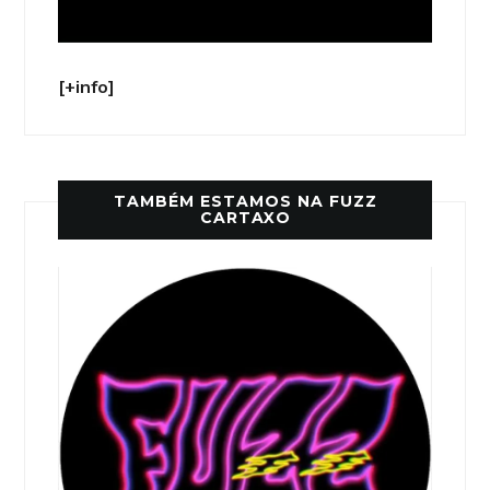
[+info]
TAMBÉM ESTAMOS NA FUZZ
CARTAXO