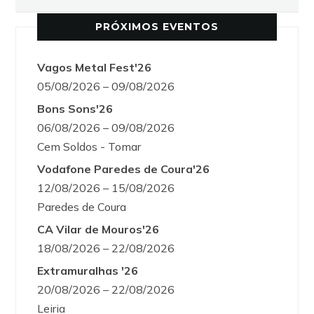
PRÓXIMOS EVENTOS
Vagos Metal Fest'26
05/08/2026 – 09/08/2026
Bons Sons'26
06/08/2026 – 09/08/2026
Cem Soldos - Tomar
Vodafone Paredes de Coura'26
12/08/2026 – 15/08/2026
Paredes de Coura
CA Vilar de Mouros'26
18/08/2026 – 22/08/2026
Extramuralhas '26
20/08/2026 – 22/08/2026
Leiria