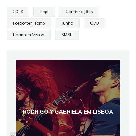
2016
Beja
Confirmações
Forgotten Tomb
Junho
OvO
Phantom Vision
SMSF
RODRIGO Y GABRIELA EM LISBOA