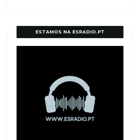
ESTAMOS NA ESRADIO.PT