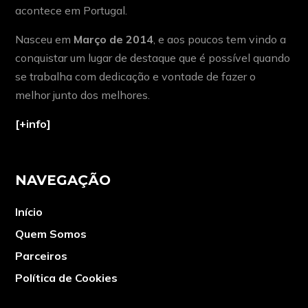
acontece em Portugal.
Nasceu em
Março de 2014
, e aos poucos tem vindo a
conquistar um lugar de destaque que é possível quando
se trabalha com dedicação e vontade de fazer o
melhor junto dos melhores.
[+info]
NAVEGAÇÃO
Início
Quem Somos
Parceiros
Política de Cookies