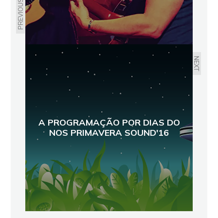
PREVIOUS
NEXT
A PROGRAMAÇÃO POR DIAS DO
NOS PRIMAVERA SOUND'16