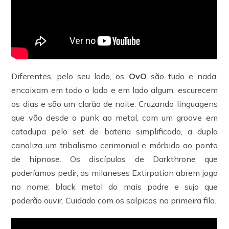
Diferentes, pelo seu lado, os
OvO
são tudo e nada,
encaixam em todo o lado e em lado algum, escurecem
os dias e são um clarão de noite. Cruzando linguagens
que vão desde o punk ao metal, com um groove em
catadupa pelo set de bateria simplificado, a dupla
canaliza um tribalismo cerimonial e mórbido ao ponto
de hipnose. Os discípulos de Darkthrone que
poderíamos pedir, os milaneses Extirpation abrem jogo
no nome: black metal do mais podre e sujo que
poderão ouvir. Cuidado com os salpicos na primeira fila.