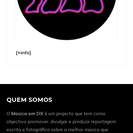
[+info]
QUEM SOMOS
O
Música em DX
é um projecto que tem como
objectivo promover, divulgar e produzir reportagem
escrita e fotográfica sobre a melhor música que