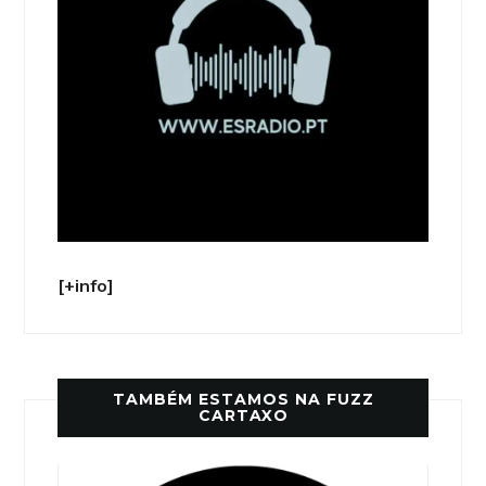
[+info]
TAMBÉM ESTAMOS NA FUZZ
CARTAXO