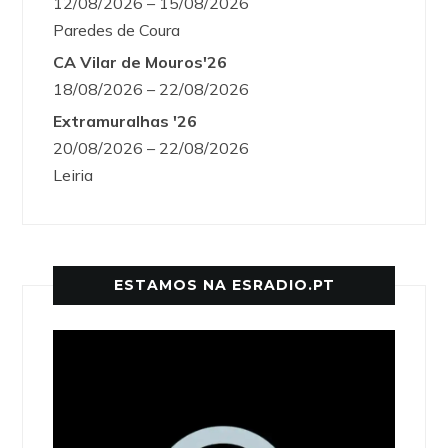
12/08/2026 – 15/08/2026
Paredes de Coura
CA Vilar de Mouros'26
18/08/2026 – 22/08/2026
Extramuralhas '26
20/08/2026 – 22/08/2026
Leiria
ESTAMOS NA ESRADIO.PT