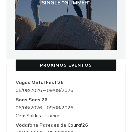
SINGLE "GLIMMER"
PRÓXIMOS EVENTOS
Vagos Metal Fest'26
05/08/2026 – 09/08/2026
Bons Sons'26
06/08/2026 – 09/08/2026
Cem Soldos - Tomar
Vodafone Paredes de Coura'26