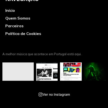
Início
Quem Somos
Parceiros
Política de Cookies
A melhor música que acontece em Portugal está aqui.
Ver no Instagram