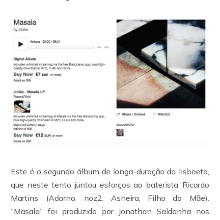
Este é o segundo álbum de longa-duração do lisboeta,
que neste tento juntou esforços ao baterista Ricardo
Martins (Adorno, noz2, Asneira, Filho da Mãe).
“Masala” foi produzido por Jonathan Saldanha nos