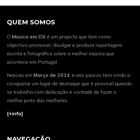
QUEM SOMOS
O
Música em DX
é um projecto que tem como
objectivo promover, divulgar e produzir reportagem
escrita e fotográfica sobre a melhor música que
acontece em Portugal.
Nasceu em
Março de 2014
, e aos poucos tem vindo a
conquistar um lugar de destaque que é possível quando
se trabalha com dedicação e vontade de fazer o
melhor junto dos melhores.
[+info]
NAVEGAÇÃO