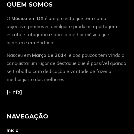
QUEM SOMOS
O
Música em DX
é um projecto que tem como
objectivo promover, divulgar e produzir reportagem
escrita e fotográfica sobre a melhor música que
acontece em Portugal.
Nasceu em
Março de 2014
, e aos poucos tem vindo a
conquistar um lugar de destaque que é possível quando
se trabalha com dedicação e vontade de fazer o
melhor junto dos melhores.
[+info]
NAVEGAÇÃO
Início