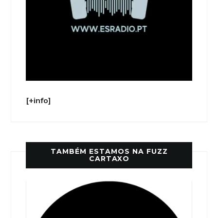
[+info]
TAMBÉM ESTAMOS NA FUZZ
CARTAXO