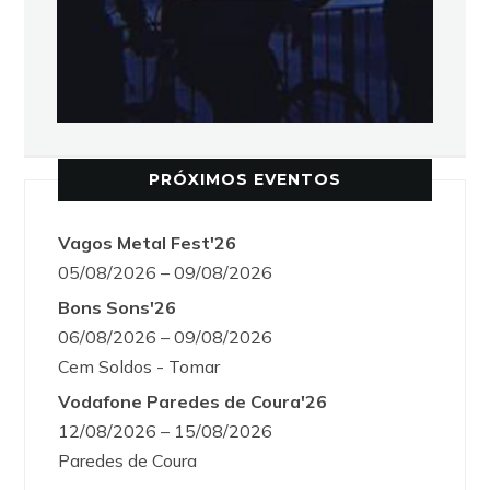
PRÓXIMOS EVENTOS
Vagos Metal Fest'26
05/08/2026 – 09/08/2026
Bons Sons'26
06/08/2026 – 09/08/2026
Cem Soldos - Tomar
Vodafone Paredes de Coura'26
12/08/2026 – 15/08/2026
Paredes de Coura