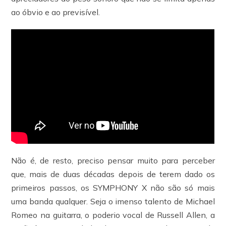
ao óbvio e ao previsível.
Não é, de resto, preciso pensar muito para perceber
que, mais de duas décadas depois de terem dado os
primeiros passos, os SYMPHONY X não são só mais
uma banda qualquer. Seja o imenso talento de Michael
Romeo na guitarra, o poderio vocal de Russell Allen, a