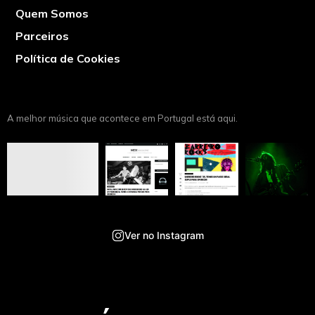
Quem Somos
Parceiros
Política de Cookies
A melhor música que acontece em Portugal está aqui.
Ver no Instagram