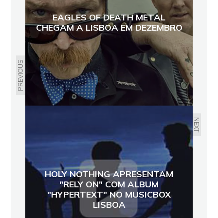
EAGLES OF DEATH METAL
CHEGAM A LISBOA EM DEZEMBRO
PREVIOUS
NEXT
HOLY NOTHING APRESENTAM
"RELY ON" COM ALBUM
"HYPERTEXT" NO MUSICBOX
LISBOA