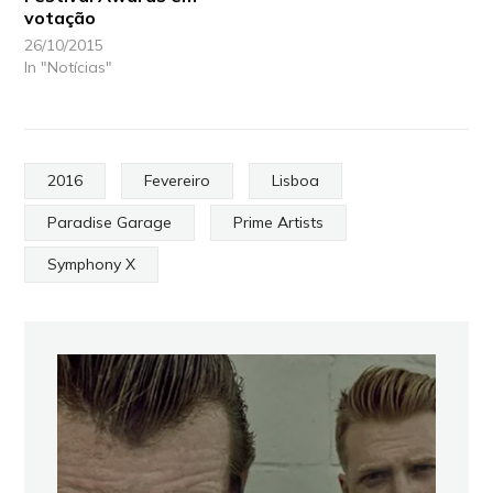
votação
26/10/2015
In "Notícias"
2016
Fevereiro
Lisboa
Paradise Garage
Prime Artists
Symphony X