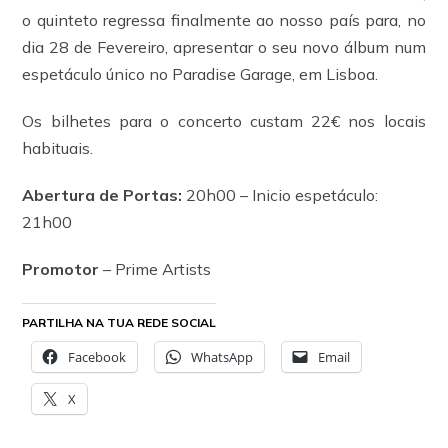
o quinteto regressa finalmente ao nosso país para, no
dia 28 de Fevereiro, apresentar o seu novo álbum num
espetáculo único no Paradise Garage, em Lisboa.
Os bilhetes para o concerto custam 22€ nos locais
habituais.
Abertura de Portas:
20h00 – Inicio espetáculo:
21h00
Promotor
– Prime Artists
PARTILHA NA TUA REDE SOCIAL
Facebook
WhatsApp
Email
X