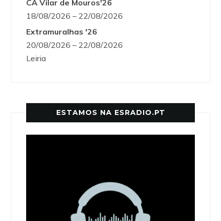
CA Vilar de Mouros'26
18/08/2026 – 22/08/2026
Extramuralhas '26
20/08/2026 – 22/08/2026
Leiria
ESTAMOS NA ESRADIO.PT