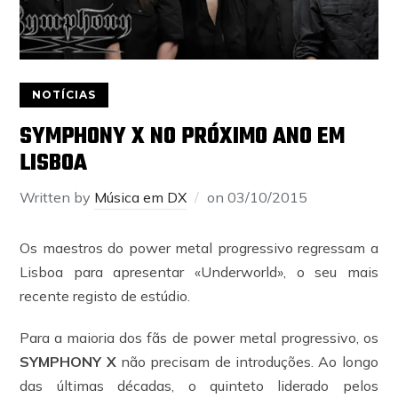
NOTÍCIAS
SYMPHONY X NO PRÓXIMO ANO EM
LISBOA
Written by
Música em DX
on
03/10/2015
Os maestros do power metal progressivo regressam a
Lisboa para apresentar «Underworld», o seu mais
recente registo de estúdio.
Para a maioria dos fãs de power metal progressivo, os
SYMPHONY X
não precisam de introduções. Ao longo
das últimas décadas, o quinteto liderado pelos