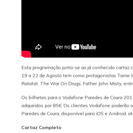
Esta programação junta-se ao já conhecido cartaz
19 a 22 de Agosto tem como protagonistas Tame Im
Ratatat, The War On Drugs, Father John Misty, entr
Os bilhetes para o Vodafone Paredes de Coura 2015
adquiridos por 85€. Os clientes Vodafone poderão 
Paredes de Coura, disponível para iOS e Android, at
Cartaz Completo