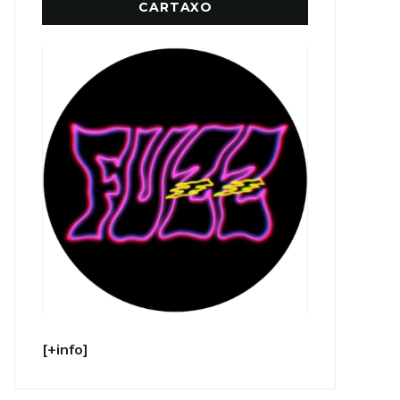
CARTAXO
[+info]