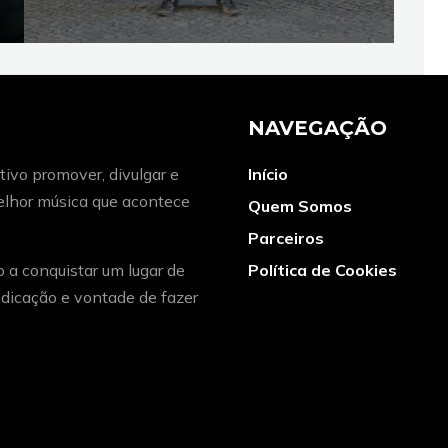
NAVEGAÇÃO
ivo promover, divulgar e
Início
melhor música que acontece
Quem Somos
Parceiros
o a conquistar um lugar de
Política de Cookies
dicação e vontade de fazer