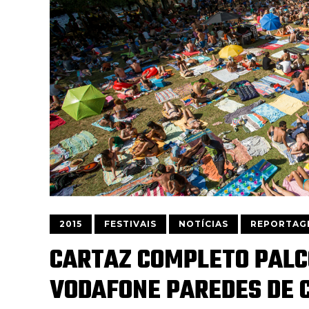
2015
FESTIVAIS
NOTÍCIAS
REPORTAG
CARTAZ COMPLETO PALC
VODAFONE PAREDES DE 