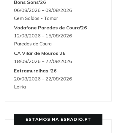
Bons Sons'26
06/08/2026 – 09/08/2026
Cem Soldos - Tomar
Vodafone Paredes de Coura'26
12/08/2026 – 15/08/2026
Paredes de Coura
CA Vilar de Mouros'26
18/08/2026 – 22/08/2026
Extramuralhas '26
20/08/2026 – 22/08/2026
Leiria
ESTAMOS NA ESRADIO.PT