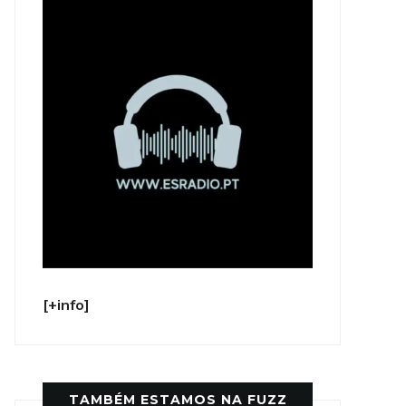
[+info]
TAMBÉM ESTAMOS NA FUZZ