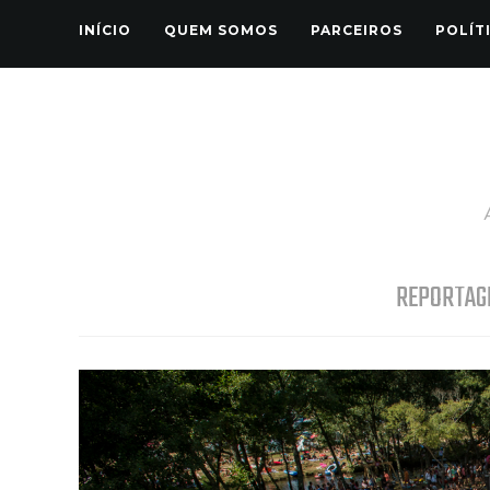
INÍCIO
QUEM SOMOS
PARCEIROS
POLÍT
REPORTAG