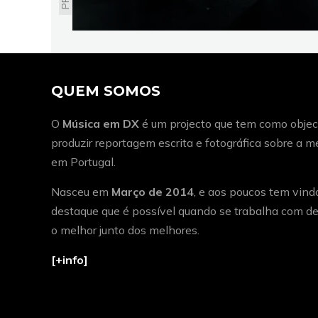
QUEM SOMOS
O
Música em DX
é um projecto que tem como object
produzir reportagem escrita e fotográfica sobre a 
em Portugal.
Nasceu em
Março de 2014
, e aos poucos tem vind
destaque que é possível quando se trabalha com de
o melhor junto dos melhores.
[+info]