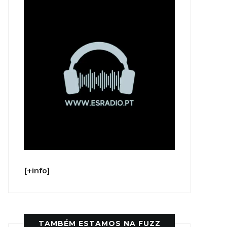
[+info]
TAMBÉM ESTAMOS NA FUZZ