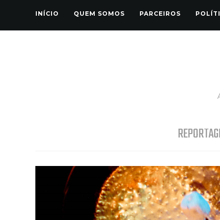
INÍCIO
QUEM SOMOS
PARCEIROS
POLÍT
REPORTAG