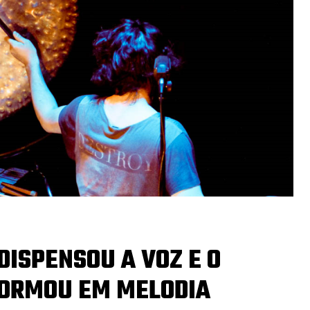
DISPENSOU A VOZ E O
FORMOU EM MELODIA