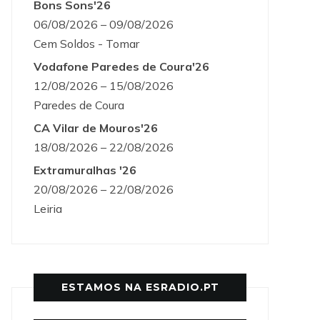
Bons Sons'26
06/08/2026 – 09/08/2026
Cem Soldos - Tomar
Vodafone Paredes de Coura'26
12/08/2026 – 15/08/2026
Paredes de Coura
CA Vilar de Mouros'26
18/08/2026 – 22/08/2026
Extramuralhas '26
20/08/2026 – 22/08/2026
Leiria
ESTAMOS NA ESRADIO.PT