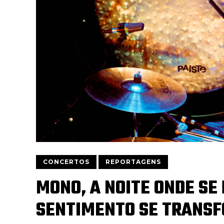
CONCERTOS
REPORTAGENS
MONO, A NOITE ONDE SE 
SENTIMENTO SE TRANS