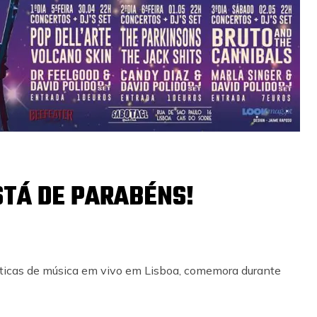
STÁ DE PARABÉNS!
ticas de música em vivo em Lisboa, comemora durante