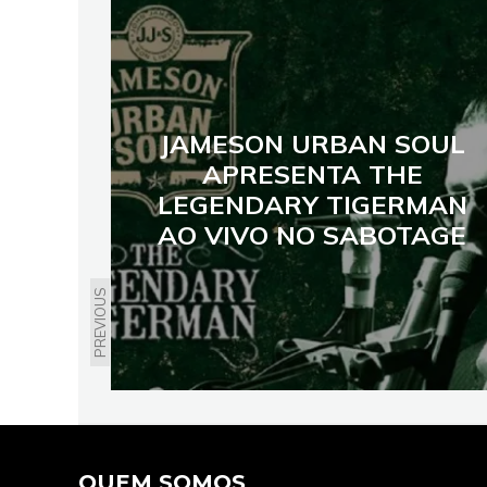
JAMESON URBAN SOUL
APRESENTA THE
LEGENDARY TIGERMAN
AO VIVO NO SABOTAGE
PREVIOUS
QUEM SOMOS