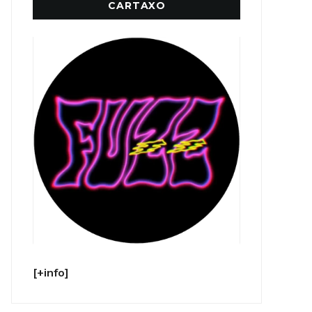
CARTAXO
[+info]