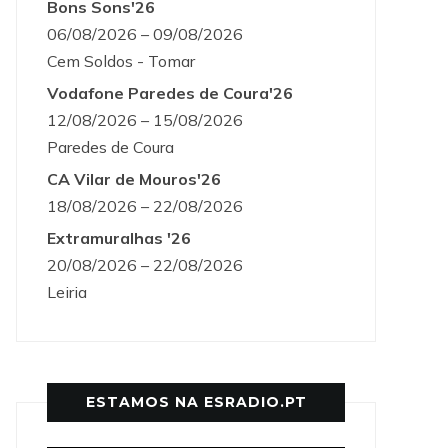
Bons Sons'26
06/08/2026 – 09/08/2026
Cem Soldos - Tomar
Vodafone Paredes de Coura'26
12/08/2026 – 15/08/2026
Paredes de Coura
CA Vilar de Mouros'26
18/08/2026 – 22/08/2026
Extramuralhas '26
20/08/2026 – 22/08/2026
Leiria
ESTAMOS NA ESRADIO.PT