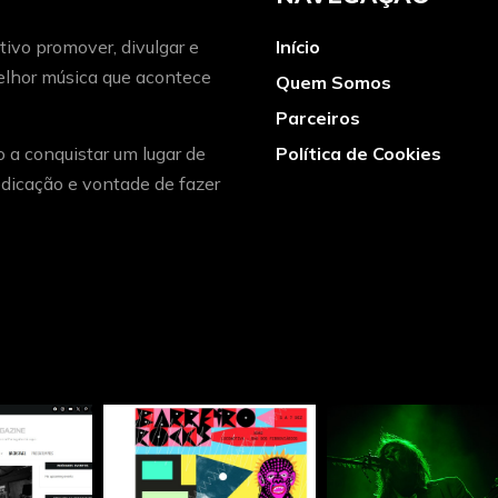
ivo promover, divulgar e
Início
melhor música que acontece
Quem Somos
Parceiros
o a conquistar um lugar de
Política de Cookies
dicação e vontade de fazer