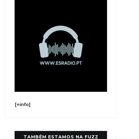
[+info]
TAMBÉM ESTAMOS NA FUZZ