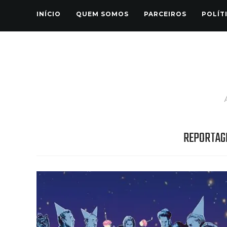
INÍCIO
QUEM SOMOS
PARCEIROS
POLÍT
REPORTAG