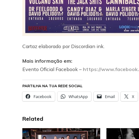
Cartaz elaborado por Discordian ink.
Mais informação em:
Evento Oficial Facebook –
https://www.facebook
PARTILHA NA TUA REDE SOCIAL
Facebook
WhatsApp
Email
X
Related