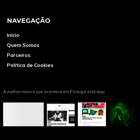
NAVEGAÇÃO
Início
Quem Somos
Parceiros
Política de Cookies
A melhor música que acontece em Portugal está aqui.