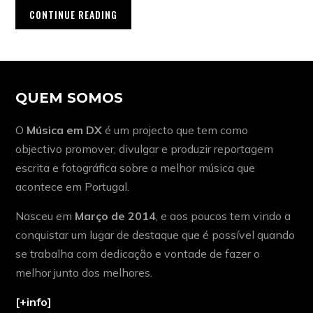
CONTINUE READING
QUEM SOMOS
O
Música em DX
é um projecto que tem como
objectivo promover, divulgar e produzir reportagem
escrita e fotográfica sobre a melhor música que
acontece em Portugal.
Nasceu em
Março de 2014
, e aos poucos tem vindo a
conquistar um lugar de destaque que é possível quando
se trabalha com dedicação e vontade de fazer o
melhor junto dos melhores.
[+info]