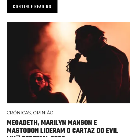
CONTINUE READING
CRÓNICAS
,
OPINIÃO
MEGADETH, MARILYN MANSON E
MASTODON LIDERAM O CARTAZ DO EVIL