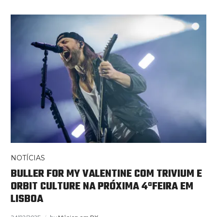
NOTÍCIAS
BULLER FOR MY VALENTINE COM TRIVIUM E
ORBIT CULTURE NA PRÓXIMA 4ªFEIRA EM
LISBOA