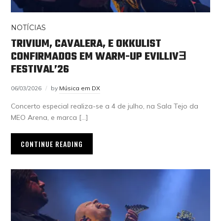
NOTÍCIAS
TRIVIUM, CAVALERA, E OKKULIST
CONFIRMADOS EM WARM-UP EVILLIVƎ
FESTIVAL’26
06/03/2026
by
Música em DX
Concerto especial realiza-se a 4 de julho, na Sala Tejo da
MEO Arena, e marca […]
CONTINUE READING