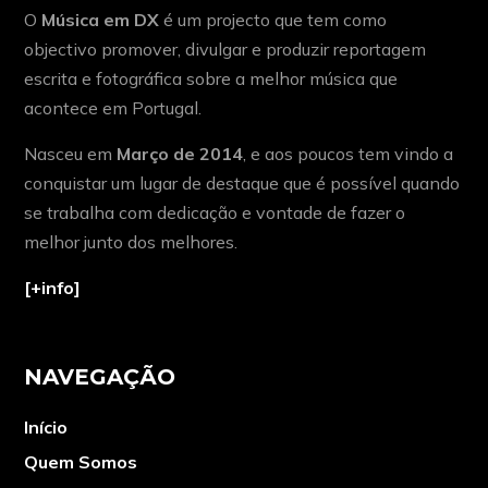
O
Música em DX
é um projecto que tem como
objectivo promover, divulgar e produzir reportagem
escrita e fotográfica sobre a melhor música que
acontece em Portugal.
Nasceu em
Março de 2014
, e aos poucos tem vindo a
conquistar um lugar de destaque que é possível quando
se trabalha com dedicação e vontade de fazer o
melhor junto dos melhores.
[+info]
NAVEGAÇÃO
Início
Quem Somos