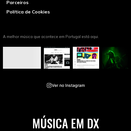
Parceiros
Política de Cookies
A melhor música que acontece em Portugal está aqui.
Ver no Instagram
MÚSICA EM DX