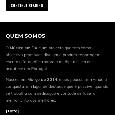
CONTINUE READING
QUEM SOMOS
O
Música em DX
é um projecto que tem como
objectivo promover, divulgar e produzir reportagem
escrita e fotográfica sobre a melhor música que
acontece em Portugal.
Nasceu em
Março de 2014
, e aos poucos tem vindo a
conquistar um lugar de destaque que é possível quando
se trabalha com dedicação e vontade de fazer o
melhor junto dos melhores.
[+info]