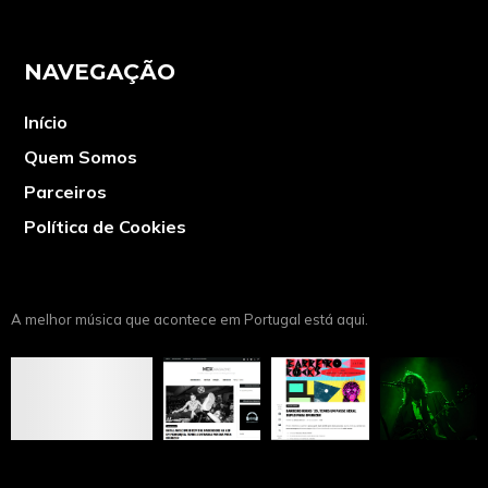
NAVEGAÇÃO
Início
Quem Somos
Parceiros
Política de Cookies
A melhor música que acontece em Portugal está aqui.