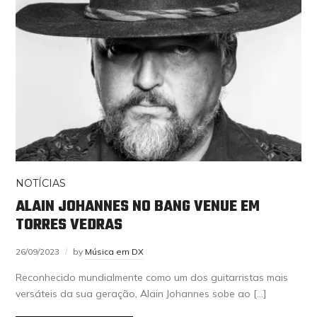
NOTÍCIAS
ALAIN JOHANNES NO BANG VENUE EM
TORRES VEDRAS
26/09/2023
by
Música em DX
Reconhecido mundialmente como um dos guitarristas mais
versáteis da sua geração, Alain Johannes sobe ao […]