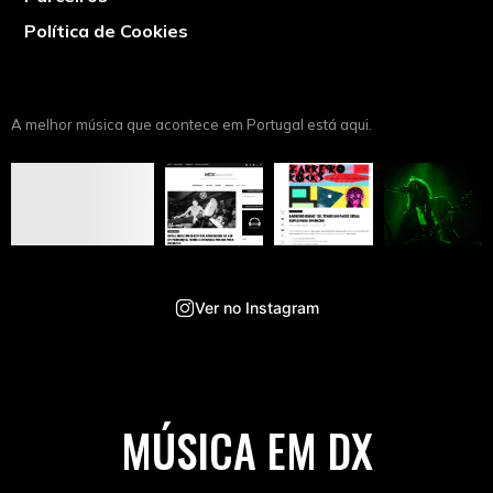
Política de Cookies
A melhor música que acontece em Portugal está aqui.
Ver no Instagram
MÚSICA EM DX