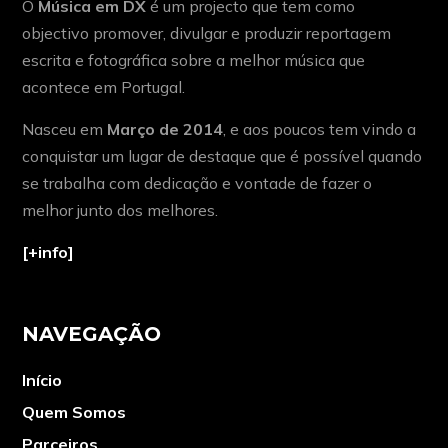
O
Música em DX
é um projecto que tem como
objectivo promover, divulgar e produzir reportagem
escrita e fotográfica sobre a melhor música que
acontece em Portugal.
Nasceu em
Março de 2014
, e aos poucos tem vindo a
conquistar um lugar de destaque que é possível quando
se trabalha com dedicação e vontade de fazer o
melhor junto dos melhores.
[+info]
NAVEGAÇÃO
Início
Quem Somos
Parceiros