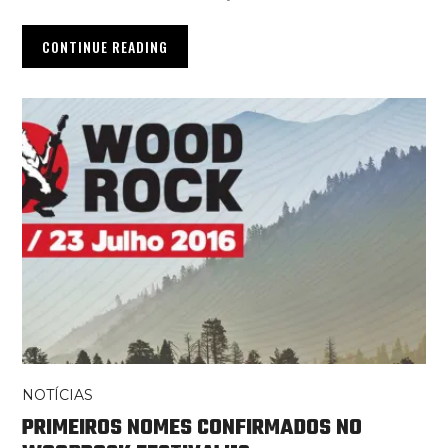
CONTINUE READING
NOTÍCIAS
PRIMEIROS NOMES CONFIRMADOS NO