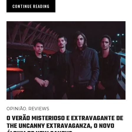
CONTINUE READING
OPINIÃO
,
REVIEWS
O VERÃO MISTERIOSO E EXTRAVAGANTE DE
THE UNCANNY EXTRAVAGANZA, O NOVO