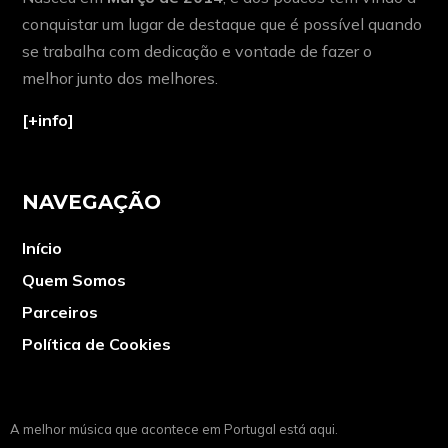
conquistar um lugar de destaque que é possível quando
se trabalha com dedicação e vontade de fazer o
melhor junto dos melhores.
[+info]
NAVEGAÇÃO
Início
Quem Somos
Parceiros
Política de Cookies
A melhor música que acontece em Portugal está aqui.