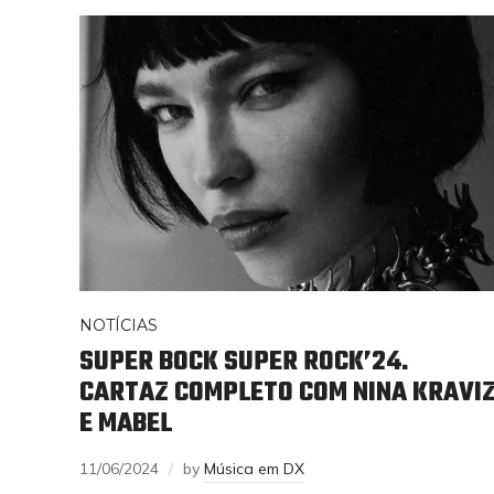
NOTÍCIAS
SUPER BOCK SUPER ROCK’24.
CARTAZ COMPLETO COM NINA KRAVI
E MABEL
11/06/2024
by
Música em DX