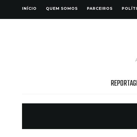
INÍCIO
QUEM SOMOS
PARCEIROS
POLÍT
REPORTAG