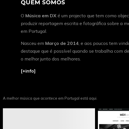
QUEM SOMOS
O
Música em DX
é um projecto que tem como object
produzir reportagem escrita e fotográfica sobre a 
em Portugal.
Nasceu em
Março de 2014
, e aos poucos tem vind
destaque que é possível quando se trabalha com de
o melhor junto dos melhores.
[+info]
A melhor música que acontece em Portugal está aqui.