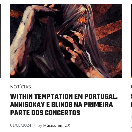
NOTÍCIAS
WITHIN TEMPTATION EM PORTUGAL.
Z
ANNISOKAY E BLIND8 NA PRIMEIRA
PARTE DOS CONCERTOS
01/05/2024
by
Música em DX