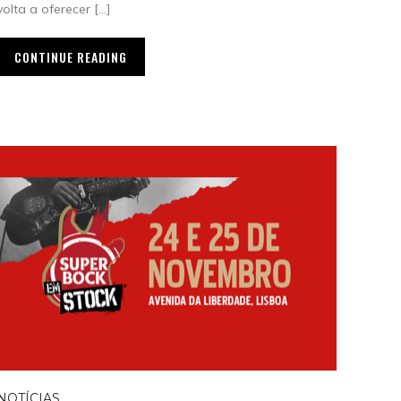
volta a oferecer […]
CONTINUE READING
NOTÍCIAS