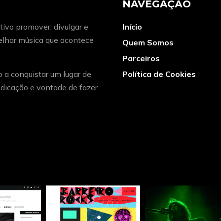
NAVEGAÇÃO
ivo promover, divulgar e
Início
melhor música que acontece
Quem Somos
Parceiros
o a conquistar um lugar de
Política de Cookies
dicação e vontade de fazer