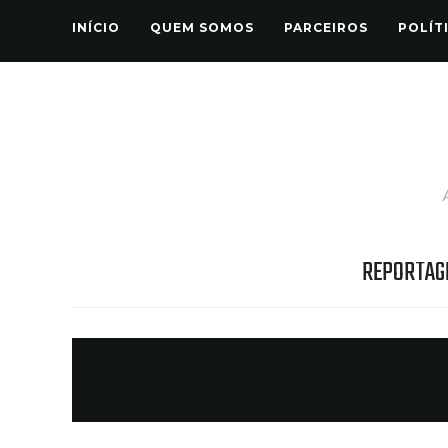
INÍCIO
QUEM SOMOS
PARCEIROS
POLÍT
REPORTAG