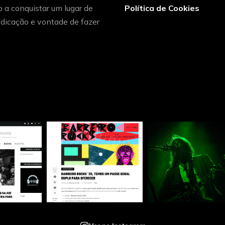
o a conquistar um lugar de
Política de Cookies
dicação e vontade de fazer