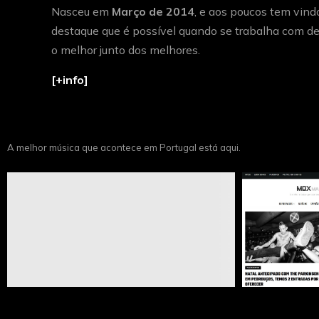
Nasceu em
Março de 2014
, e aos poucos tem vind
destaque que é possível quando se trabalha com de
o melhor junto dos melhores.
[+info]
A melhor música que acontece em Portugal está aqui.