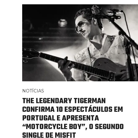
NOTÍCIAS
​THE LEGENDARY TIGERMAN
CONFIRMA 10 ESPECTÁCULOS EM
PORTUGAL E APRESENTA
“MOTORCYCLE BOY”, O SEGUNDO
SINGLE DE MISFIT