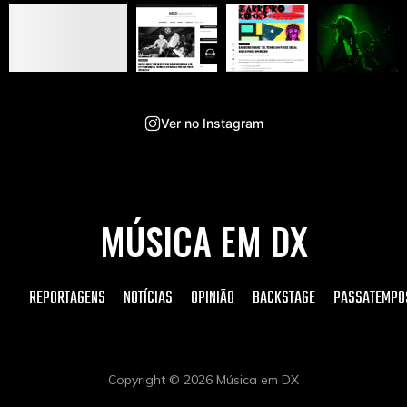
Ver no Instagram
MÚSICA EM DX
REPORTAGENS
NOTÍCIAS
OPINIÃO
BACKSTAGE
PASSATEMPO
Copyright © 2026 Música em DX