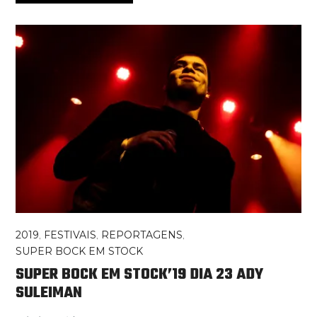
2019
,
FESTIVAIS
,
REPORTAGENS
,
SUPER BOCK EM STOCK
SUPER BOCK EM STOCK’19 DIA 23 ADY
SULEIMAN