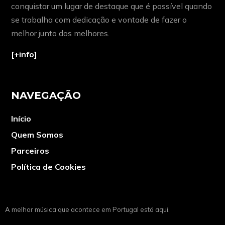
conquistar um lugar de destaque que é possível quando
se trabalha com dedicação e vontade de fazer o
melhor junto dos melhores.
[+info]
NAVEGAÇÃO
Início
Quem Somos
Parceiros
Política de Cookies
A melhor música que acontece em Portugal está aqui.