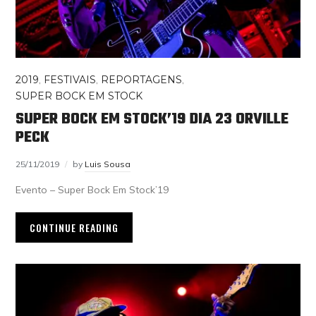
2019
,
FESTIVAIS
,
REPORTAGENS
,
SUPER BOCK EM STOCK
SUPER BOCK EM STOCK’19 DIA 23 ORVILLE
PECK
25/11/2019
by
Luis Sousa
Evento – Super Bock Em Stock’19
CONTINUE READING