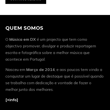
QUEM SOMOS
O
Música em DX
é um projecto que tem como
objectivo promover, divulgar e produzir reportagem
escrita e fotográfica sobre a melhor música que
acontece em Portugal.
Nasceu em
Março de 2014
, e aos poucos tem vindo a
conquistar um lugar de destaque que é possível quando
se trabalha com dedicação e vontade de fazer o
melhor junto dos melhores.
[+info]