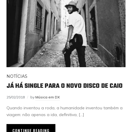
NOTÍCIAS
JÁ HÁ SINGLE PARA O NOVO DISCO DE CAIO
25/02/2018
by
Música em DX
Quando inventou a roda, a humanidade inventou também a
viagem: não apenas a ida, definitiva, […]
CONTINUE READING