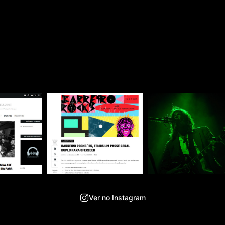
Ver no Instagram