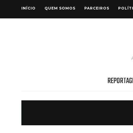
INÍCIO
QUEM SOMOS
PARCEIROS
POLÍT
REPORTAG