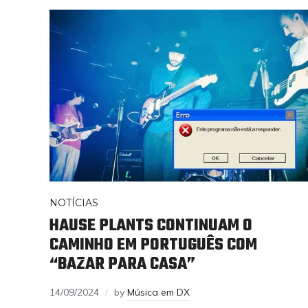
NOTÍCIAS
HAUSE PLANTS CONTINUAM O
CAMINHO EM PORTUGUÊS COM
“BAZAR PARA CASA”
14/09/2024
by
Música em DX