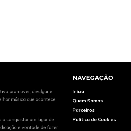
NAVEGAÇÃO
ivo promover, divulgar e
Início
melhor música que acontece
Quem Somos
Parceiros
o a conquistar um lugar de
Política de Cookies
dicação e vontade de fazer